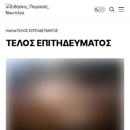
Home
ΤΕΛΟΣ ΕΠΙΤΗΔΕΥΜΑΤΟΣ
ΤΕΛΟΣ ΕΠΙΤΗΔΕΥΜΑΤΟΣ