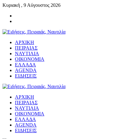
Κυριακή , 9 Αύγουστος 2026
ΑΡΧΙΚΗ
ΠΕΙΡΑΙΑΣ
ΝΑΥΤΙΛΙΑ
ΟΙΚΟΝΟΜΙΑ
ΕΛΛΑΔΑ
AGENDA
ΕΙΔΗΣΕΙΣ
ΑΡΧΙΚΗ
ΠΕΙΡΑΙΑΣ
ΝΑΥΤΙΛΙΑ
ΟΙΚΟΝΟΜΙΑ
ΕΛΛΑΔΑ
AGENDA
ΕΙΔΗΣΕΙΣ