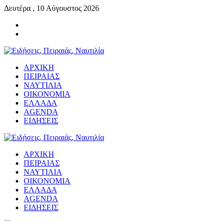
Δευτέρα , 10 Αύγουστος 2026
ΑΡΧΙΚΗ
ΠΕΙΡΑΙΑΣ
ΝΑΥΤΙΛΙΑ
ΟΙΚΟΝΟΜΙΑ
ΕΛΛΑΔΑ
AGENDA
ΕΙΔΗΣΕΙΣ
ΑΡΧΙΚΗ
ΠΕΙΡΑΙΑΣ
ΝΑΥΤΙΛΙΑ
ΟΙΚΟΝΟΜΙΑ
ΕΛΛΑΔΑ
AGENDA
ΕΙΔΗΣΕΙΣ