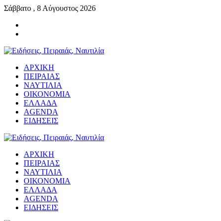
Σάββατο , 8 Αύγουστος 2026
ΑΡΧΙΚΗ
ΠΕΙΡΑΙΑΣ
ΝΑΥΤΙΛΙΑ
ΟΙΚΟΝΟΜΙΑ
ΕΛΛΑΔΑ
AGENDA
ΕΙΔΗΣΕΙΣ
ΑΡΧΙΚΗ
ΠΕΙΡΑΙΑΣ
ΝΑΥΤΙΛΙΑ
ΟΙΚΟΝΟΜΙΑ
ΕΛΛΑΔΑ
AGENDA
ΕΙΔΗΣΕΙΣ