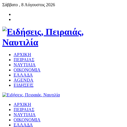
Σάββατο , 8 Αύγουστος 2026
ΑΡΧΙΚΗ
ΠΕΙΡΑΙΑΣ
ΝΑΥΤΙΛΙΑ
ΟΙΚΟΝΟΜΙΑ
ΕΛΛΑΔΑ
AGENDA
ΕΙΔΗΣΕΙΣ
ΑΡΧΙΚΗ
ΠΕΙΡΑΙΑΣ
ΝΑΥΤΙΛΙΑ
ΟΙΚΟΝΟΜΙΑ
ΕΛΛΑΔΑ