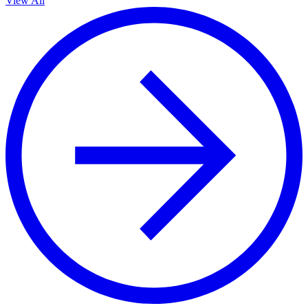
View All