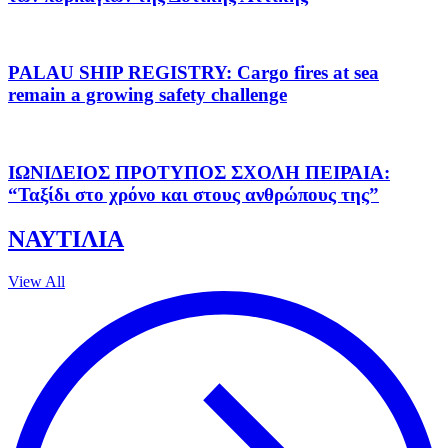
PALAU SHIP REGISTRY: Cargo fires at sea
remain a growing safety challenge
ΙΩΝΙΔΕΙΟΣ ΠΡΟΤΥΠΟΣ ΣΧΟΛΗ ΠΕΙΡΑΙΑ:
“Ταξίδι στο χρόνο και στους ανθρώπους της”
ΝΑΥΤΙΛΙΑ
View All