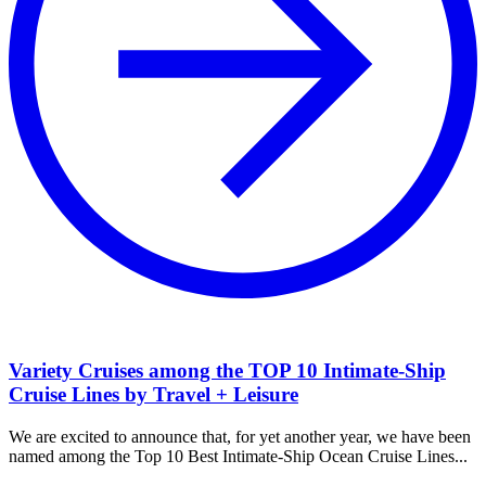
Variety Cruises among the TOP 10 Intimate-Ship
Cruise Lines by Travel + Leisure
We are excited to announce that, for yet another year, we have been
named among the Top 10 Best Intimate-Ship Ocean Cruise Lines...