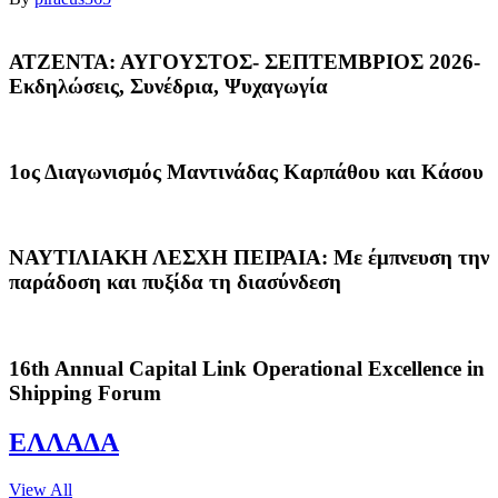
ΑΤΖΕΝΤΑ: ΑΥΓΟΥΣΤΟΣ- ΣΕΠΤΕΜΒΡΙΟΣ 2026-
Εκδηλώσεις, Συνέδρια, Ψυχαγωγία
1ος Διαγωνισμός Μαντινάδας Καρπάθου και Κάσου
ΝΑΥΤΙΛΙΑΚΗ ΛΕΣΧΗ ΠΕΙΡΑΙΑ: Με έμπνευση την
παράδοση και πυξίδα τη διασύνδεση
16th Annual Capital Link Operational Excellence in
Shipping Forum
ΕΛΛΑΔΑ
View All