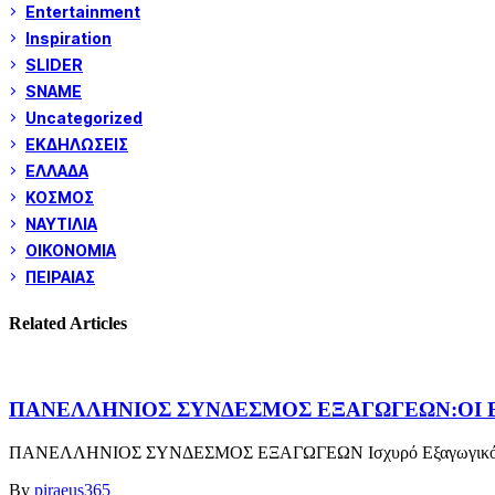
Entertainment
Inspiration
SLIDER
SNAME
Uncategorized
ΕΚΔΗΛΩΣΕΙΣ
ΕΛΛΑΔΑ
ΚΟΣΜΟΣ
ΝΑΥΤΙΛΙΑ
ΟΙΚΟΝΟΜΙΑ
ΠΕΙΡΑΙΑΣ
Related Articles
ΠΑΝΕΛΛΗΝΙΟΣ ΣΥΝΔΕΣΜΟΣ ΕΞΑΓΩΓΕΩΝ:ΟΙ Ε
ΠΑΝΕΛΛΗΝΙΟΣ ΣΥΝΔΕΣΜΟΣ ΕΞΑΓΩΓΕΩΝ Ισχυρό Εξαγωγικό Αποτύπ
By
piraeus365