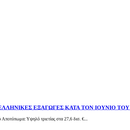
ΛΛΗΝΙΚΕΣ ΕΞΑΓΩΓΕΣ ΚΑΤΑ ΤΟΝ ΙΟΥΝΙΟ ΤΟΥ 
ωμα: Υψηλό τριετίας στα 27,6 δισ. €...