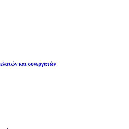
ελατών και συνεργατών