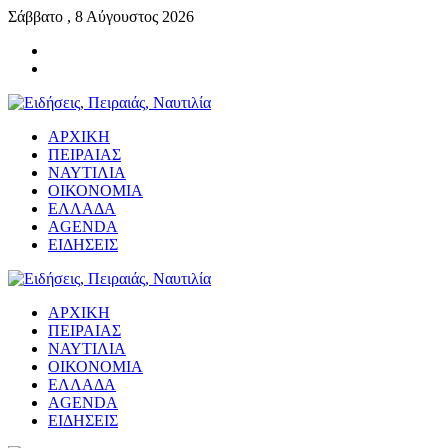
Σάββατο , 8 Αύγουστος 2026
ΑΡΧΙΚΗ
ΠΕΙΡΑΙΑΣ
ΝΑΥΤΙΛΙΑ
ΟΙΚΟΝΟΜΙΑ
ΕΛΛΑΔΑ
AGENDA
ΕΙΔΗΣΕΙΣ
ΑΡΧΙΚΗ
ΠΕΙΡΑΙΑΣ
ΝΑΥΤΙΛΙΑ
ΟΙΚΟΝΟΜΙΑ
ΕΛΛΑΔΑ
AGENDA
ΕΙΔΗΣΕΙΣ