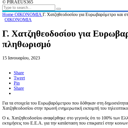
© PIRAEUS365
Home
ΟΙΚΟΝΟΜΙΑ
Γ. Χατζηθεοδοσίου για Ευρωβαρόμετρο και σ
ΟΙΚΟΝΟΜΙΑ
Γ. Χατζηθεοδοσίου για Ευρωβαρ
πληθωρισμό
15 Ιανουαρίου, 2023
Share
Tweet
Pin
Share
Για τα στοιχεία του Ευρωβαρόμετρου που δόθηκαν στη δημοσιότητα
Χατζηθεοδοσίου στην πρωινή ενημερωτική εκπομπή του τηλεοπτικο
Ο κ. Χατζηθεοδοσίου αναφέρθηκε στο γεγονός ότι το 100% των Ελλή
εκτιμήσεις του Ε.Ε.Α. για την κατάσταση που επικρατεί στην κοινων