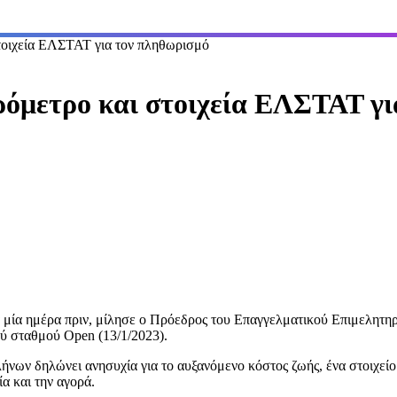
τοιχεία ΕΛΣΤΑΤ για τον πληθωρισμό
όμετρο και στοιχεία ΕΛΣΤΑΤ γι
 μία ημέρα πριν, μίλησε ο Πρόεδρος του Επαγγελματικού Επιμελητηρ
ύ σταθμού Open (13/1/2023).
νων δηλώνει ανησυχία για το αυξανόμενο κόστος ζωής, ένα στοιχείο 
ία και την αγορά.