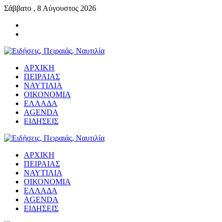
Σάββατο , 8 Αύγουστος 2026
ΑΡΧΙΚΗ
ΠΕΙΡΑΙΑΣ
ΝΑΥΤΙΛΙΑ
ΟΙΚΟΝΟΜΙΑ
ΕΛΛΑΔΑ
AGENDA
ΕΙΔΗΣΕΙΣ
ΑΡΧΙΚΗ
ΠΕΙΡΑΙΑΣ
ΝΑΥΤΙΛΙΑ
ΟΙΚΟΝΟΜΙΑ
ΕΛΛΑΔΑ
AGENDA
ΕΙΔΗΣΕΙΣ