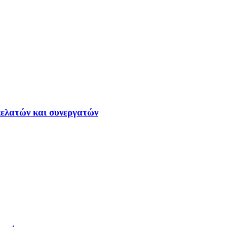
ελατών και συνεργατών