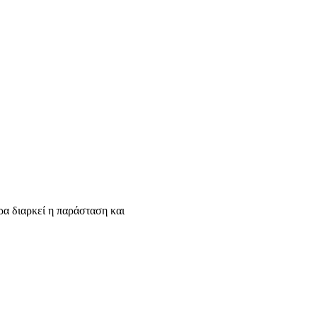
 διαρκεί η παράσταση και