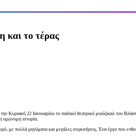
 και το τέρας
 την Κυριακή 22 Ιανουαρίου το παιδικό θεατρικό μιούζικαλ του Βλ
η ομώνυμη ιστορία.
ορό, με πολλά μηνύματα και μεγάλες συγκινήσεις. Ένα έργο που ενθο