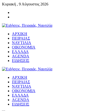
Κυριακή , 9 Αύγουστος 2026
ΑΡΧΙΚΗ
ΠΕΙΡΑΙΑΣ
ΝΑΥΤΙΛΙΑ
ΟΙΚΟΝΟΜΙΑ
ΕΛΛΑΔΑ
AGENDA
ΕΙΔΗΣΕΙΣ
ΑΡΧΙΚΗ
ΠΕΙΡΑΙΑΣ
ΝΑΥΤΙΛΙΑ
ΟΙΚΟΝΟΜΙΑ
ΕΛΛΑΔΑ
AGENDA
ΕΙΔΗΣΕΙΣ