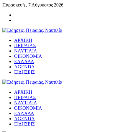
Παρασκευή , 7 Αύγουστος 2026
ΑΡΧΙΚΗ
ΠΕΙΡΑΙΑΣ
ΝΑΥΤΙΛΙΑ
ΟΙΚΟΝΟΜΙΑ
ΕΛΛΑΔΑ
AGENDA
ΕΙΔΗΣΕΙΣ
ΑΡΧΙΚΗ
ΠΕΙΡΑΙΑΣ
ΝΑΥΤΙΛΙΑ
ΟΙΚΟΝΟΜΙΑ
ΕΛΛΑΔΑ
AGENDA
ΕΙΔΗΣΕΙΣ