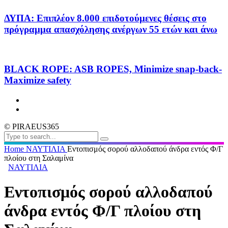
ΔΥΠΑ: Επιπλέον 8.000 επιδοτούμενες θέσεις στο
πρόγραμμα απασχόλησης ανέργων 55 ετών και άνω
BLACK ROPE: ASB ROPES, Minimize snap-back-
Maximize safety
© PIRAEUS365
Home
ΝΑΥΤΙΛΙΑ
Εντοπισμός σορού αλλοδαπού άνδρα εντός Φ/Γ
πλοίου στη Σαλαμίνα
ΝΑΥΤΙΛΙΑ
Εντοπισμός σορού αλλοδαπού
άνδρα εντός Φ/Γ πλοίου στη