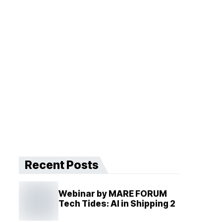
Recent Posts
Webinar by MARE FORUM
Tech Tides: AI in Shipping 2