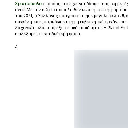
Χριστόπουλο
ο οποίος παρείχε για όλους τους συμμετέ
σνακ. Με τον κ. Χριστόπουλο δεν είναι η πρώτη φορά 
του 2021, ο Σύλλογος πραγματοποίησε μεγάλη φιλανθρ
συγκέντρωσε, παρέδωσε στη μη κυβερνητική οργάνωση “
λαχανικά, όλα τους εξαιρετικής ποιότητας. Η Planet Frui
επιλέξαμε και για δεύτερη φορά.
A