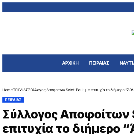
ΑΡΧΙΚΗ
ΠΕΙΡΑΙΑΣ
ΝΑΥΤΙ
Home
ΠΕΙΡΑΙΑΣ
Σύλλογος Αποφοίτων Saint-Paul: με επιτυχία το διήμερο “Ά
ΠΕΙΡΑΙΑΣ
Σύλλογος Αποφοίτων S
επιτυχία το διήμερο 