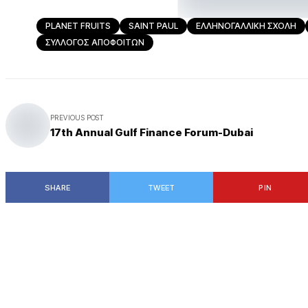
PLANET FRUITS
SAINT PAUL
ΕΛΛΗΝΟΓΑΛΛΙΚΗ ΣΧΟΛΗ
ΣΥΛΛΟΓΟΣ ΑΠΟΦΟΙΤΩΝ
PREVIOUS POST
17th Annual Gulf Finance Forum-Dubai
SHARE
TWEET
PIN