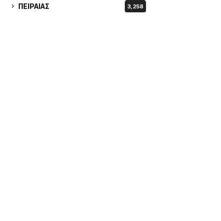
ΠΕΙΡΑΙΑΣ
3,258