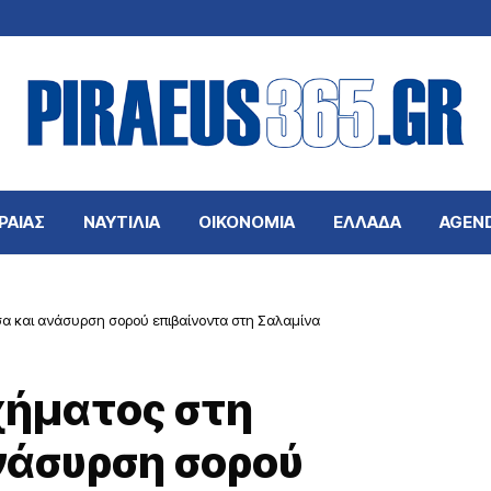
ΡΑΙΑΣ
ΝΑΥΤΙΛΙΑ
ΟΙΚΟΝΟΜΙΑ
ΕΛΛΑΔΑ
AGEN
σα και ανάσυρση σορού επιβαίνοντα στη Σαλαμίνα
χήματος στη
νάσυρση σορού