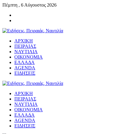
Πέμπτη , 6 Αύγουστος 2026
ΑΡΧΙΚΗ
ΠΕΙΡΑΙΑΣ
ΝΑΥΤΙΛΙΑ
ΟΙΚΟΝΟΜΙΑ
ΕΛΛΑΔΑ
AGENDA
ΕΙΔΗΣΕΙΣ
ΑΡΧΙΚΗ
ΠΕΙΡΑΙΑΣ
ΝΑΥΤΙΛΙΑ
ΟΙΚΟΝΟΜΙΑ
ΕΛΛΑΔΑ
AGENDA
ΕΙΔΗΣΕΙΣ