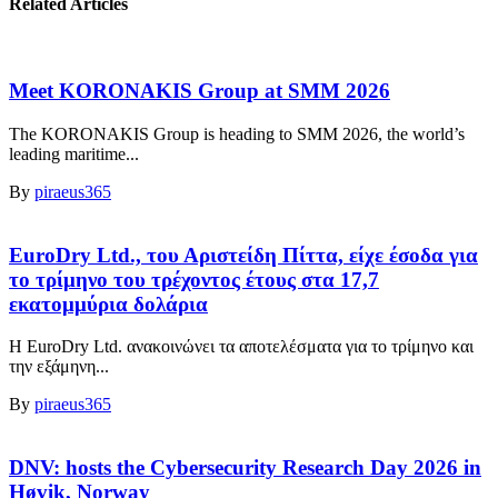
Related Articles
Meet KORONAKIS Group at SMM 2026
The KORONAKIS Group is heading to SMM 2026, the world’s
leading maritime...
By
piraeus365
EuroDry Ltd., του Αριστείδη Πίττα, είχε έσοδα για
το τρίμηνο του τρέχοντος έτους στα 17,7
εκατομμύρια δολάρια
Η EuroDry Ltd. ανακοινώνει τα αποτελέσματα για το τρίμηνο και
την εξάμηνη...
By
piraeus365
DNV: hosts the Cybersecurity Research Day 2026 in
Høvik, Norway