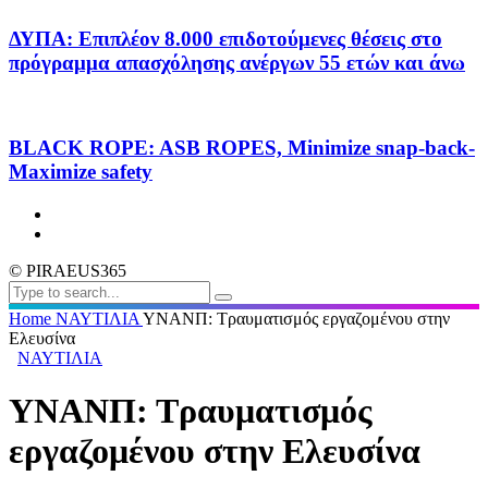
ΔΥΠΑ: Επιπλέον 8.000 επιδοτούμενες θέσεις στο
πρόγραμμα απασχόλησης ανέργων 55 ετών και άνω
BLACK ROPE: ASB ROPES, Minimize snap-back-
Maximize safety
© PIRAEUS365
Home
ΝΑΥΤΙΛΙΑ
ΥΝΑΝΠ: Τραυματισμός εργαζομένου στην
Ελευσίνα
ΝΑΥΤΙΛΙΑ
ΥΝΑΝΠ: Τραυματισμός
εργαζομένου στην Ελευσίνα