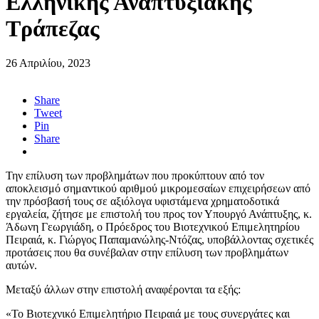
Ελληνικής Αναπτυξιακής
Τράπεζας
26 Απριλίου, 2023
Share
Tweet
Pin
Share
Την επίλυση των προβλημάτων που προκύπτουν από τον
αποκλεισμό σημαντικού αριθμού μικρομεσαίων επιχειρήσεων από
την πρόσβασή τους σε αξιόλογα υφιστάμενα χρηματοδοτικά
εργαλεία, ζήτησε με επιστολή του προς τον Υπουργό Ανάπτυξης, κ.
Άδωνη Γεωργιάδη, ο Πρόεδρος του Βιοτεχνικού Επιμελητηρίου
Πειραιά, κ. Γιώργος Παπαμανώλης-Ντόζας, υποβάλλοντας σχετικές
προτάσεις που θα συνέβαλαν στην επίλυση των προβλημάτων
αυτών.
Μεταξύ άλλων στην επιστολή αναφέρονται τα εξής:
«Το Βιοτεχνικό Επιμελητήριο Πειραιά με τους συνεργάτες και