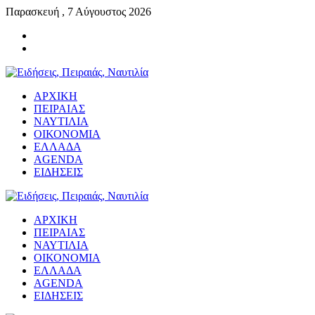
Παρασκευή , 7 Αύγουστος 2026
ΑΡΧΙΚΗ
ΠΕΙΡΑΙΑΣ
ΝΑΥΤΙΛΙΑ
ΟΙΚΟΝΟΜΙΑ
ΕΛΛΑΔΑ
AGENDA
ΕΙΔΗΣΕΙΣ
ΑΡΧΙΚΗ
ΠΕΙΡΑΙΑΣ
ΝΑΥΤΙΛΙΑ
ΟΙΚΟΝΟΜΙΑ
ΕΛΛΑΔΑ
AGENDA
ΕΙΔΗΣΕΙΣ