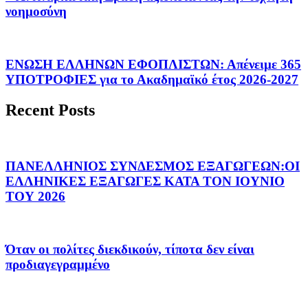
νοημοσύνη
ΕΝΩΣΗ ΕΛΛΗΝΩΝ ΕΦΟΠΛΙΣΤΩΝ: Απένειμε 365
ΥΠΟΤΡΟΦΙΕΣ για το Ακαδημαϊκό έτος 2026-2027
Recent Posts
ΠΑΝΕΛΛΗΝΙΟΣ ΣΥΝΔΕΣΜΟΣ ΕΞΑΓΩΓΕΩΝ:ΟΙ
ΕΛΛΗΝΙΚΕΣ ΕΞΑΓΩΓΕΣ ΚΑΤΑ ΤΟΝ ΙΟΥΝΙΟ
ΤΟΥ 2026
Όταν οι πολίτες διεκδικούν, τίποτα δεν είναι
προδιαγεγραμμένο