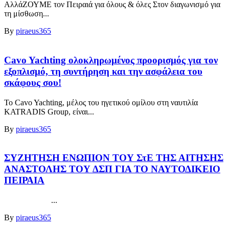
ΑλλάΖΟΥΜΕ τον Πειραιά για όλους & όλες Στον διαγωνισμό για
τη μίσθωση...
By
piraeus365
Cavo Yachting ολοκληρωμένος προορισμός για τον
εξοπλισμό, τη συντήρηση και την ασφάλεια του
σκάφους σου!
Το Cavo Yachting, μέλος του ηγετικού ομίλου στη ναυτιλία
KATRADIS Group, είναι...
By
piraeus365
ΣΥΖΗΤΗΣΗ ΕΝΩΠΙΟΝ ΤΟΥ ΣτΕ ΤΗΣ ΑΙΤΗΣΗΣ
ΑΝΑΣΤΟΛΗΣ ΤΟΥ ΔΣΠ ΓΙΑ ΤΟ ΝΑΥΤΟΔΙΚΕΙΟ
ΠΕΙΡΑΙΑ
...
By
piraeus365