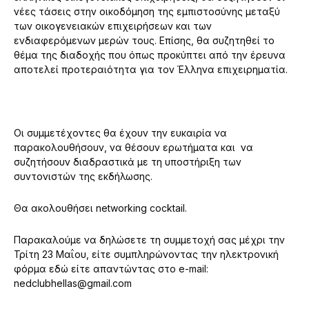
νέες τάσεις στην οικοδόμηση της εμπιστοσύνης μεταξύ
των οικογενειακών επιχειρήσεων και των
ενδιαφερόμενων μερών τους. Επίσης, θα συζητηθεί το
θέμα της διαδοχής που όπως προκύπτει από την έρευνα
αποτελεί προτεραιότητα για τον Έλληνα επιχειρηματία.
Οι συμμετέχοντες θα έχουν την ευκαιρία να
παρακολουθήσουν, να θέσουν ερωτήματα και να
συζητήσουν διαδραστικά με τη υποστήριξη των
συντονιστών της εκδήλωσης.
Θα ακολουθήσει networking cocktail.
Παρακαλούμε να δηλώσετε τη συμμετοχή σας μέχρι την
Τρίτη 23 Μαΐου, είτε συμπληρώνοντας την ηλεκτρονική
φόρμα εδώ είτε απαντώντας στο e-mail:
nedclubhellas@gmail.com