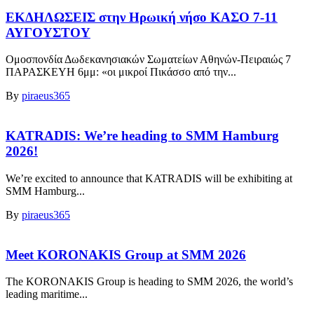
ΕΚΔΗΛΩΣΕΙΣ στην Ηρωική νήσο ΚΑΣΟ 7-11
ΑΥΓΟΥΣΤΟΥ
Ομοσπονδία Δωδεκανησιακών Σωματείων Αθηνών-Πειραιώς 7
ΠΑΡΑΣΚΕΥΗ 6μμ: «οι μικροί Πικάσσο από την...
By
piraeus365
KATRADIS: We’re heading to SMM Hamburg
2026!
We’re excited to announce that KATRADIS will be exhibiting at
SMM Hamburg...
By
piraeus365
Meet KORONAKIS Group at SMM 2026
The KORONAKIS Group is heading to SMM 2026, the world’s
leading maritime...