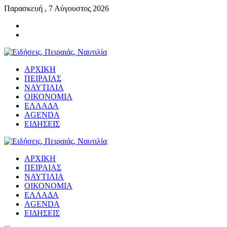
Παρασκευή , 7 Αύγουστος 2026
ΑΡΧΙΚΗ
ΠΕΙΡΑΙΑΣ
ΝΑΥΤΙΛΙΑ
ΟΙΚΟΝΟΜΙΑ
ΕΛΛΑΔΑ
AGENDA
ΕΙΔΗΣΕΙΣ
ΑΡΧΙΚΗ
ΠΕΙΡΑΙΑΣ
ΝΑΥΤΙΛΙΑ
ΟΙΚΟΝΟΜΙΑ
ΕΛΛΑΔΑ
AGENDA
ΕΙΔΗΣΕΙΣ