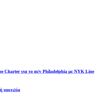
me Charter για το m/v Philadelphia με NYK Line
ή ναυτιλία