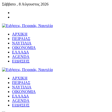
Σάββατο , 8 Αύγουστος 2026
ΑΡΧΙΚΗ
ΠΕΙΡΑΙΑΣ
ΝΑΥΤΙΛΙΑ
ΟΙΚΟΝΟΜΙΑ
ΕΛΛΑΔΑ
AGENDA
ΕΙΔΗΣΕΙΣ
ΑΡΧΙΚΗ
ΠΕΙΡΑΙΑΣ
ΝΑΥΤΙΛΙΑ
ΟΙΚΟΝΟΜΙΑ
ΕΛΛΑΔΑ
AGENDA
ΕΙΔΗΣΕΙΣ