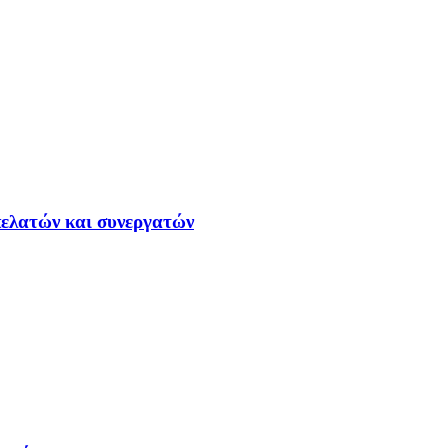
ελατών και συνεργατών