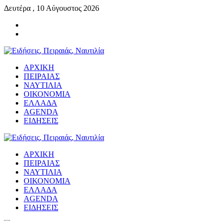
Δευτέρα , 10 Αύγουστος 2026
ΑΡΧΙΚΗ
ΠΕΙΡΑΙΑΣ
ΝΑΥΤΙΛΙΑ
ΟΙΚΟΝΟΜΙΑ
ΕΛΛΑΔΑ
AGENDA
ΕΙΔΗΣΕΙΣ
ΑΡΧΙΚΗ
ΠΕΙΡΑΙΑΣ
ΝΑΥΤΙΛΙΑ
ΟΙΚΟΝΟΜΙΑ
ΕΛΛΑΔΑ
AGENDA
ΕΙΔΗΣΕΙΣ