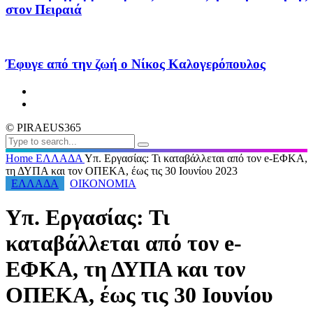
στον Πειραιά
Έφυγε από την ζωή ο Νίκος Καλογερόπουλος
© PIRAEUS365
Home
ΕΛΛΑΔΑ
Υπ. Εργασίας: Τι καταβάλλεται από τον e-ΕΦΚΑ,
τη ΔΥΠΑ και τον ΟΠΕΚΑ, έως τις 30 Ιουνίου 2023
ΕΛΛΑΔΑ
ΟΙΚΟΝΟΜΙΑ
Υπ. Εργασίας: Τι
καταβάλλεται από τον e-
ΕΦΚΑ, τη ΔΥΠΑ και τον
ΟΠΕΚΑ, έως τις 30 Ιουνίου