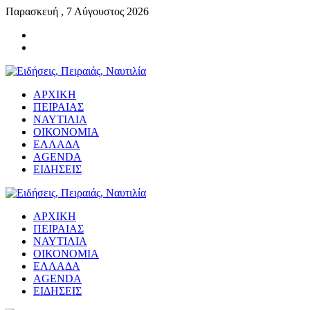
Παρασκευή , 7 Αύγουστος 2026
ΑΡΧΙΚΗ
ΠΕΙΡΑΙΑΣ
ΝΑΥΤΙΛΙΑ
ΟΙΚΟΝΟΜΙΑ
ΕΛΛΑΔΑ
AGENDA
ΕΙΔΗΣΕΙΣ
ΑΡΧΙΚΗ
ΠΕΙΡΑΙΑΣ
ΝΑΥΤΙΛΙΑ
ΟΙΚΟΝΟΜΙΑ
ΕΛΛΑΔΑ
AGENDA
ΕΙΔΗΣΕΙΣ