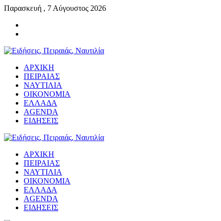
Παρασκευή , 7 Αύγουστος 2026
ΑΡΧΙΚΗ
ΠΕΙΡΑΙΑΣ
ΝΑΥΤΙΛΙΑ
ΟΙΚΟΝΟΜΙΑ
ΕΛΛΑΔΑ
AGENDA
ΕΙΔΗΣΕΙΣ
ΑΡΧΙΚΗ
ΠΕΙΡΑΙΑΣ
ΝΑΥΤΙΛΙΑ
ΟΙΚΟΝΟΜΙΑ
ΕΛΛΑΔΑ
AGENDA
ΕΙΔΗΣΕΙΣ