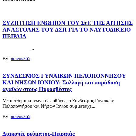
ΣΥΖΗΤΗΣΗ ΕΝΩΠΙΟΝ ΤΟΥ ΣτΕ ΤΗΣ ΑΙΤΗΣΗΣ
ΑΝΑΣΤΟΛΗΣ ΤΟΥ ΔΣΠ ΓΙΑ ΤΟ ΝΑΥΤΟΔΙΚΕΙΟ
ΠΕΙΡΑΙΑ
...
By
piraeus365
ΣΥΝΔΕΣΜΟΣ ΓΥΝΑΙΚΩΝ ΠΕΛΟΠΟΝΝΗΣΟΥ
ΚΑΙ ΝΗΣΩΝ ΙΟΝΙΟΥ: Συλλογή και παράδοση
αγαθών στους Πυροσβέστες
Με αίσθημα κοινωνικής ευθύνης, ο Σύνδεσμος Γυναικών
Πελοποννήσου και Νήσων Ιονίου συμμετείχε...
By
piraeus365
Διακοπές ρεύματος-Πειραιάς