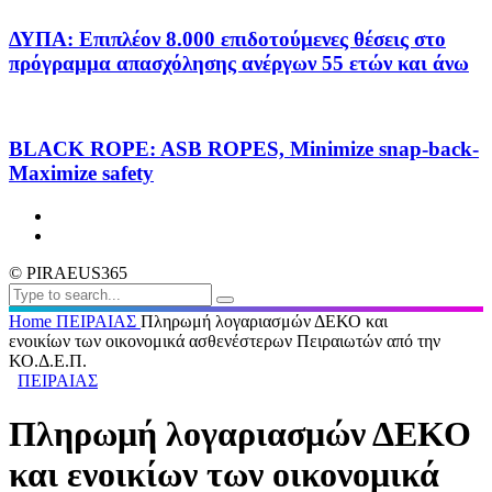
ΔΥΠΑ: Επιπλέον 8.000 επιδοτούμενες θέσεις στο
πρόγραμμα απασχόλησης ανέργων 55 ετών και άνω
BLACK ROPE: ASB ROPES, Minimize snap-back-
Maximize safety
© PIRAEUS365
Home
ΠΕΙΡΑΙΑΣ
Πληρωμή λογαριασμών ΔΕΚΟ και
ενοικίων των οικονομικά ασθενέστερων Πειραιωτών από την
ΚΟ.Δ.Ε.Π.
ΠΕΙΡΑΙΑΣ
Πληρωμή λογαριασμών ΔΕΚΟ
και ενοικίων των οικονομικά