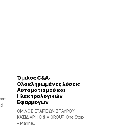
Όμιλος C&A:
Ολοκληρωμένες λύσεις
Αυτοματισμού και
Ηλεκτρολογικών
art
Εφαρμογών
nd
ΟΜΙΛΟΣ ΕΤΑΙΡΕΙΩΝ ΣΤΑΥΡΟΥ
ΚΑΣΙΔΙΑΡΗ C & A GROUP One Stop
– Marine...