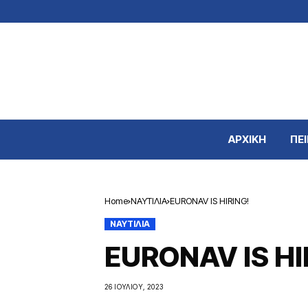
ΑΡΧΙΚΗ
ΠΕΙ
Home
ΝΑΥΤΙΛΙΑ
EURONAV IS HIRING!
ΝΑΥΤΙΛΙΑ
EURONAV IS HI
26 ΙΟΥΛΊΟΥ, 2023