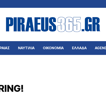
ΡΑΙΑΣ
ΝΑΥΤΙΛΙΑ
ΟΙΚΟΝΟΜΙΑ
ΕΛΛΑΔΑ
AGEN
RING!