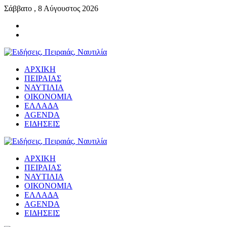
Σάββατο , 8 Αύγουστος 2026
ΑΡΧΙΚΗ
ΠΕΙΡΑΙΑΣ
ΝΑΥΤΙΛΙΑ
ΟΙΚΟΝΟΜΙΑ
ΕΛΛΑΔΑ
AGENDA
ΕΙΔΗΣΕΙΣ
ΑΡΧΙΚΗ
ΠΕΙΡΑΙΑΣ
ΝΑΥΤΙΛΙΑ
ΟΙΚΟΝΟΜΙΑ
ΕΛΛΑΔΑ
AGENDA
ΕΙΔΗΣΕΙΣ