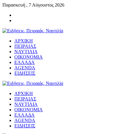
Παρασκευή , 7 Αύγουστος 2026
ΑΡΧΙΚΗ
ΠΕΙΡΑΙΑΣ
ΝΑΥΤΙΛΙΑ
ΟΙΚΟΝΟΜΙΑ
ΕΛΛΑΔΑ
AGENDA
ΕΙΔΗΣΕΙΣ
ΑΡΧΙΚΗ
ΠΕΙΡΑΙΑΣ
ΝΑΥΤΙΛΙΑ
ΟΙΚΟΝΟΜΙΑ
ΕΛΛΑΔΑ
AGENDA
ΕΙΔΗΣΕΙΣ