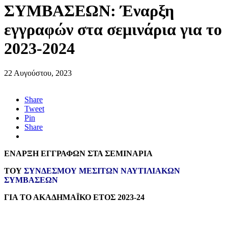
ΣΥΜΒΑΣΕΩΝ: Έναρξη
εγγραφών στα σεμινάρια για το
2023-2024
22 Αυγούστου, 2023
Share
Tweet
Pin
Share
ΕΝΑΡΞΗ ΕΓΓΡΑΦΩΝ ΣΤΑ ΣΕΜΙΝΑΡΙΑ
ΤΟΥ
ΣΥΝΔΕΣΜΟΥ ΜΕΣΙΤΩΝ ΝΑΥΤΙΛΙΑΚΩΝ
ΣΥΜΒΑΣΕΩΝ
ΓΙΑ ΤΟ ΑΚΑΔΗΜΑΪΚΟ ΕΤΟΣ 202
3
-2
4