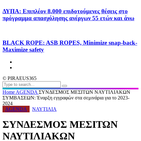
ΔΥΠΑ: Επιπλέον 8.000 επιδοτούμενες θέσεις στο
πρόγραμμα απασχόλησης ανέργων 55 ετών και άνω
BLACK ROPE: ASB ROPES, Minimize snap-back-
Maximize safety
© PIRAEUS365
Home
AGENDA
ΣΥΝΔΕΣΜΟΣ ΜΕΣΙΤΩΝ ΝΑΥΤΙΛΙΑΚΩΝ
ΣΥΜΒΑΣΕΩΝ: Έναρξη εγγραφών στα σεμινάρια για το 2023-
2024
AGENDA
ΝΑΥΤΙΛΙΑ
ΣΥΝΔΕΣΜΟΣ ΜΕΣΙΤΩΝ
ΝΑΥΤΙΛΙΑΚΩΝ