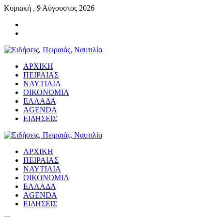
Κυριακή , 9 Αύγουστος 2026
ΑΡΧΙΚΗ
ΠΕΙΡΑΙΑΣ
ΝΑΥΤΙΛΙΑ
ΟΙΚΟΝΟΜΙΑ
ΕΛΛΑΔΑ
AGENDA
ΕΙΔΗΣΕΙΣ
ΑΡΧΙΚΗ
ΠΕΙΡΑΙΑΣ
ΝΑΥΤΙΛΙΑ
ΟΙΚΟΝΟΜΙΑ
ΕΛΛΑΔΑ
AGENDA
ΕΙΔΗΣΕΙΣ