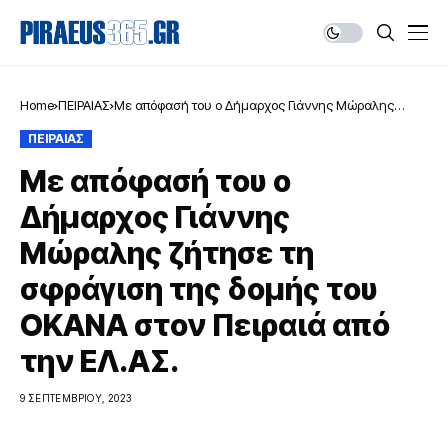
Home
ΠΕΙΡΑΙΑΣ
Με απόφασή του ο Δήμαρχος Γιάννης Μώραλης
ζήτησε τη σφράγιση της δομής του ΟΚΑΝΑ στον
ΠΕΙΡΑΙΑΣ
Πειραιά από την ΕΛ.ΑΣ.
Με απόφασή του ο
Δήμαρχος Γιάννης
Μώραλης ζήτησε τη
σφράγιση της δομής του
ΟΚΑΝΑ στον Πειραιά από
την ΕΛ.ΑΣ.
9 ΣΕΠΤΕΜΒΡΊΟΥ, 2023