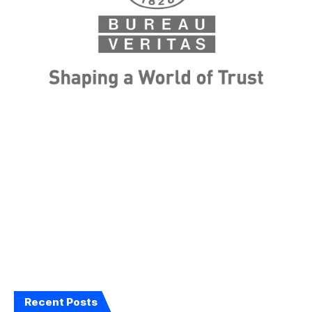
Recent Posts