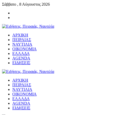
Σάββατο , 8 Αύγουστος 2026
ΑΡΧΙΚΗ
ΠΕΙΡΑΙΑΣ
ΝΑΥΤΙΛΙΑ
ΟΙΚΟΝΟΜΙΑ
ΕΛΛΑΔΑ
AGENDA
ΕΙΔΗΣΕΙΣ
ΑΡΧΙΚΗ
ΠΕΙΡΑΙΑΣ
ΝΑΥΤΙΛΙΑ
ΟΙΚΟΝΟΜΙΑ
ΕΛΛΑΔΑ
AGENDA
ΕΙΔΗΣΕΙΣ