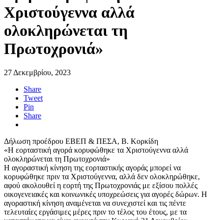
Χριστούγεννα αλλά
ολοκληρώνεται τη
Πρωτοχρονιά»
27 Δεκεμβρίου, 2023
Share
Tweet
Pin
Share
Δήλωση προέδρου ΕΒΕΠ & ΠΕΣΑ, Β. Κορκίδη
«Η εορταστική αγορά κορυφώθηκε τα Χριστούγεννα αλλά
ολοκληρώνεται τη Πρωτοχρονιά»
Η αγοραστική κίνηση της εορταστικής αγοράς μπορεί να
κορυφώθηκε πριν τα Χριστούγεννα, αλλά δεν ολοκληρώθηκε,
αφού ακολουθεί η εορτή της Πρωτοχρονιάς με εξίσου πολλές
οικογενειακές και κοινωνικές υποχρεώσεις για αγορές δώρων. Η
αγοραστική κίνηση αναμένεται να συνεχιστεί και τις πέντε
τελευταίες εργάσιμες μέρες πριν το τέλος του έτους, με τα