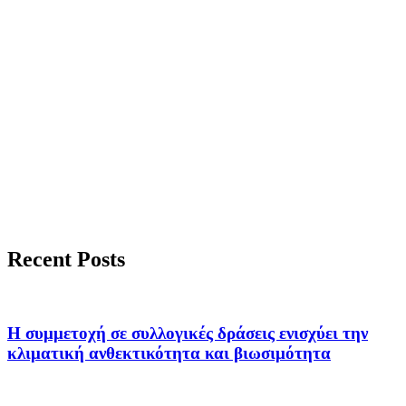
Recent Posts
Η συμμετοχή σε συλλογικές δράσεις ενισχύει την
κλιματική ανθεκτικότητα και βιωσιμότητα