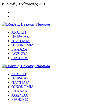
Κυριακή , 9 Αύγουστος 2026
ΑΡΧΙΚΗ
ΠΕΙΡΑΙΑΣ
ΝΑΥΤΙΛΙΑ
ΟΙΚΟΝΟΜΙΑ
ΕΛΛΑΔΑ
AGENDA
ΕΙΔΗΣΕΙΣ
ΑΡΧΙΚΗ
ΠΕΙΡΑΙΑΣ
ΝΑΥΤΙΛΙΑ
ΟΙΚΟΝΟΜΙΑ
ΕΛΛΑΔΑ
AGENDA
ΕΙΔΗΣΕΙΣ