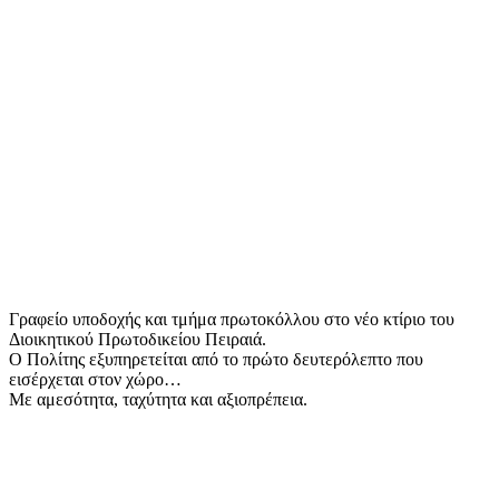
Γραφείο υποδοχής και τμήμα πρωτοκόλλου στο νέο κτίριο του
Διοικητικού Πρωτοδικείου Πειραιά.
Ο Πολίτης εξυπηρετείται από το πρώτο δευτερόλεπτο που
εισέρχεται στον χώρο…
Με αμεσότητα, ταχύτητα και αξιοπρέπεια.