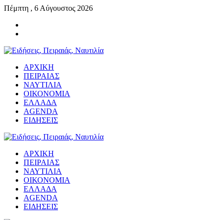
Πέμπτη , 6 Αύγουστος 2026
ΑΡΧΙΚΗ
ΠΕΙΡΑΙΑΣ
ΝΑΥΤΙΛΙΑ
ΟΙΚΟΝΟΜΙΑ
ΕΛΛΑΔΑ
AGENDA
ΕΙΔΗΣΕΙΣ
ΑΡΧΙΚΗ
ΠΕΙΡΑΙΑΣ
ΝΑΥΤΙΛΙΑ
ΟΙΚΟΝΟΜΙΑ
ΕΛΛΑΔΑ
AGENDA
ΕΙΔΗΣΕΙΣ