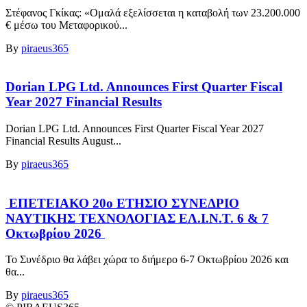
Στέφανος Γκίκας: «Ομαλά εξελίσσεται η καταβολή των 23.200.000
€ μέσω του Μεταφορικού...
By
piraeus365
Dorian LPG Ltd. Announces First Quarter Fiscal
Year 2027 Financial Results
Dorian LPG Ltd. Announces First Quarter Fiscal Year 2027
Financial Results August...
By
piraeus365
ΕΠΕΤΕΙΑΚΟ 20ο ΕΤΗΣΙΟ ΣΥΝΕΔΡΙΟ
ΝΑΥΤΙΚΗΣ ΤΕΧΝΟΛΟΓΙΑΣ ΕΛ.Ι.Ν.Τ. 6 & 7
Οκτωβρίου 2026
Το Συνέδριο θα λάβει χώρα το διήμερο 6-7 Οκτωβρίου 2026 και
θα...
By
piraeus365