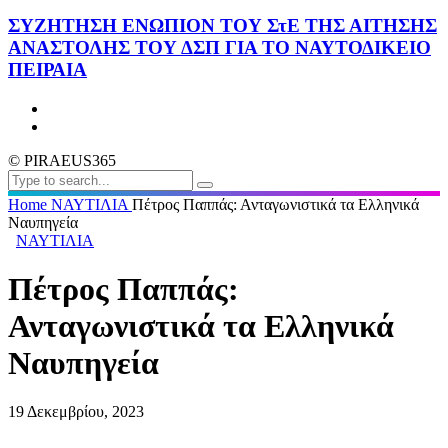
ΣΥΖΗΤΗΣΗ ΕΝΩΠΙΟΝ ΤΟΥ ΣτΕ ΤΗΣ ΑΙΤΗΣΗΣ
ΑΝΑΣΤΟΛΗΣ ΤΟΥ ΔΣΠ ΓΙΑ ΤΟ ΝΑΥΤΟΔΙΚΕΙΟ
ΠΕΙΡΑΙΑ
© PIRAEUS365
Home
ΝΑΥΤΙΛΙΑ
Πέτρος Παππάς: Ανταγωνιστικά τα Ελληνικά
Ναυπηγεία
ΝΑΥΤΙΛΙΑ
Πέτρος Παππάς:
Ανταγωνιστικά τα Ελληνικά
Ναυπηγεία
19 Δεκεμβρίου, 2023