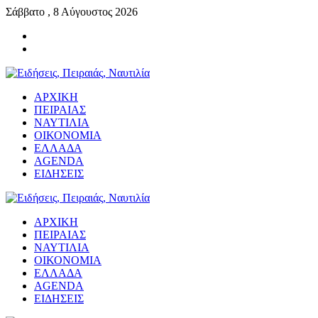
Σάββατο , 8 Αύγουστος 2026
ΑΡΧΙΚΗ
ΠΕΙΡΑΙΑΣ
ΝΑΥΤΙΛΙΑ
ΟΙΚΟΝΟΜΙΑ
ΕΛΛΑΔΑ
AGENDA
ΕΙΔΗΣΕΙΣ
ΑΡΧΙΚΗ
ΠΕΙΡΑΙΑΣ
ΝΑΥΤΙΛΙΑ
ΟΙΚΟΝΟΜΙΑ
ΕΛΛΑΔΑ
AGENDA
ΕΙΔΗΣΕΙΣ