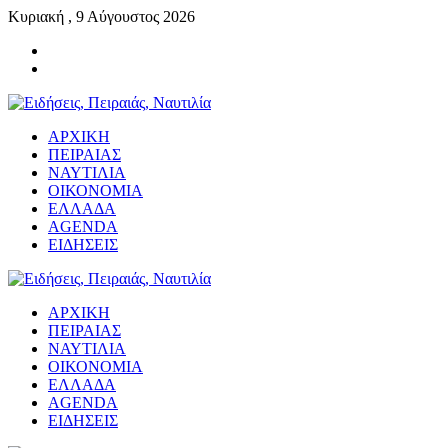
Κυριακή , 9 Αύγουστος 2026
ΑΡΧΙΚΗ
ΠΕΙΡΑΙΑΣ
ΝΑΥΤΙΛΙΑ
ΟΙΚΟΝΟΜΙΑ
ΕΛΛΑΔΑ
AGENDA
ΕΙΔΗΣΕΙΣ
ΑΡΧΙΚΗ
ΠΕΙΡΑΙΑΣ
ΝΑΥΤΙΛΙΑ
ΟΙΚΟΝΟΜΙΑ
ΕΛΛΑΔΑ
AGENDA
ΕΙΔΗΣΕΙΣ