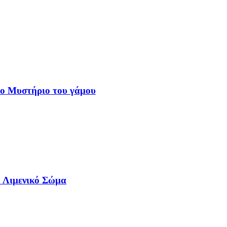
το Μυστήριο του γάμου
ο Λιμενικό Σώμα