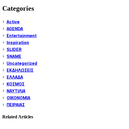
Categories
Active
AGENDA
Entertainment
Inspiration
SLIDER
SNAME
Uncategorized
ΕΚΔΗΛΩΣΕΙΣ
ΕΛΛΑΔΑ
ΚΟΣΜΟΣ
ΝΑΥΤΙΛΙΑ
ΟΙΚΟΝΟΜΙΑ
ΠΕΙΡΑΙΑΣ
Related Articles