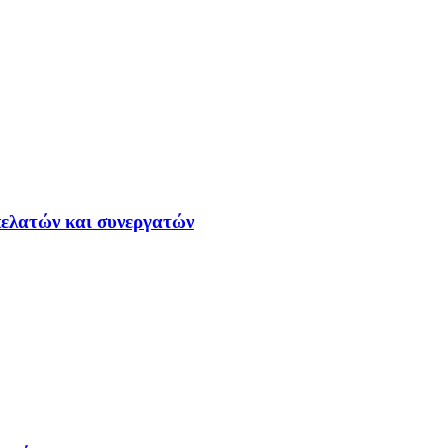
ελατών και συνεργατών