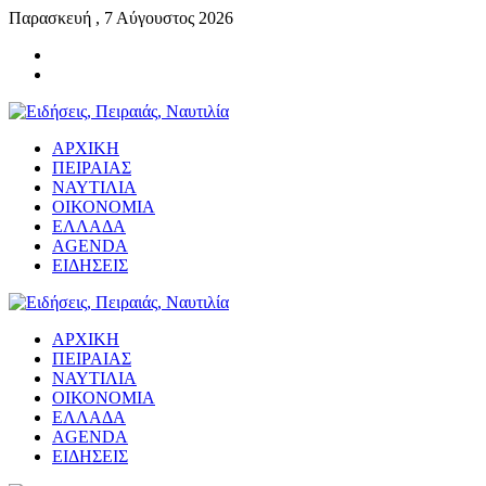
Παρασκευή , 7 Αύγουστος 2026
ΑΡΧΙΚΗ
ΠΕΙΡΑΙΑΣ
ΝΑΥΤΙΛΙΑ
ΟΙΚΟΝΟΜΙΑ
ΕΛΛΑΔΑ
AGENDA
ΕΙΔΗΣΕΙΣ
ΑΡΧΙΚΗ
ΠΕΙΡΑΙΑΣ
ΝΑΥΤΙΛΙΑ
ΟΙΚΟΝΟΜΙΑ
ΕΛΛΑΔΑ
AGENDA
ΕΙΔΗΣΕΙΣ