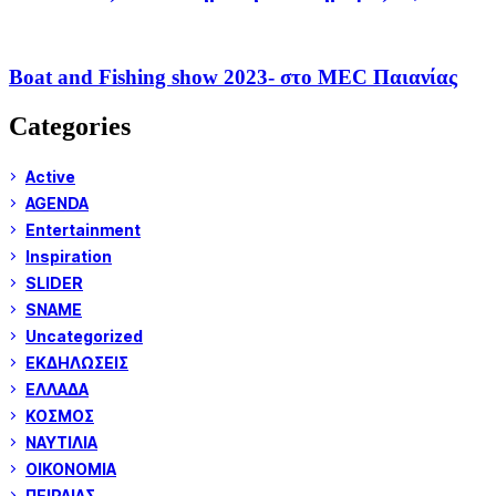
Boat and Fishing show 2023- στο MEC Παιανίας
Categories
Active
AGENDA
Entertainment
Inspiration
SLIDER
SNAME
Uncategorized
ΕΚΔΗΛΩΣΕΙΣ
ΕΛΛΑΔΑ
ΚΟΣΜΟΣ
ΝΑΥΤΙΛΙΑ
ΟΙΚΟΝΟΜΙΑ
ΠΕΙΡΑΙΑΣ