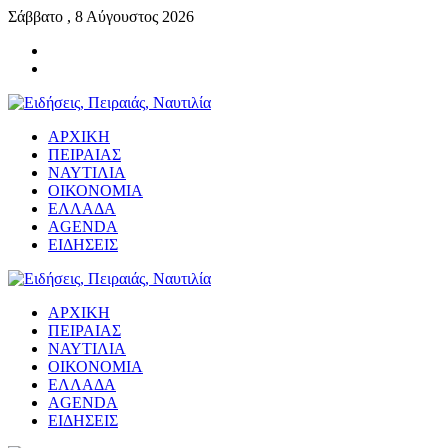
Σάββατο , 8 Αύγουστος 2026
ΑΡΧΙΚΗ
ΠΕΙΡΑΙΑΣ
ΝΑΥΤΙΛΙΑ
ΟΙΚΟΝΟΜΙΑ
ΕΛΛΑΔΑ
AGENDA
ΕΙΔΗΣΕΙΣ
ΑΡΧΙΚΗ
ΠΕΙΡΑΙΑΣ
ΝΑΥΤΙΛΙΑ
ΟΙΚΟΝΟΜΙΑ
ΕΛΛΑΔΑ
AGENDA
ΕΙΔΗΣΕΙΣ