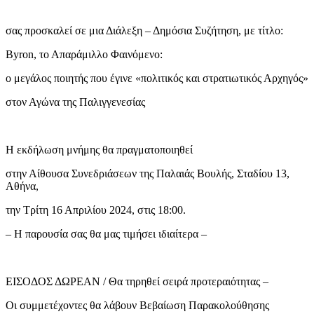
σας προσκαλεί σε μια Διάλεξη – Δημόσια Συζήτηση, με τίτλο:
Byron, το Απαράμιλλο Φαινόμενο:
ο μεγάλος ποιητής που έγινε «πολιτικός και στρατιωτικός Αρχηγός»
στον Αγώνα της Παλιγγενεσίας
Η εκδήλωση μνήμης θα πραγματοποιηθεί
στην Αίθουσα Συνεδριάσεων της Παλαιάς Βουλής, Σταδίου 13,
Αθήνα,
την Τρίτη 16 Απριλίου 2024, στις 18:00.
– Η παρουσία σας θα μας τιμήσει ιδιαίτερα –
ΕΙΣΟΔΟΣ ΔΩΡΕΑΝ / Θα τηρηθεί σειρά προτεραιότητας –
Οι συμμετέχοντες θα λάβουν Βεβαίωση Παρακολούθησης