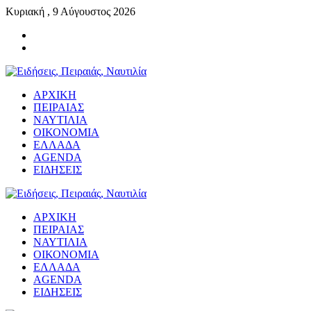
Κυριακή , 9 Αύγουστος 2026
ΑΡΧΙΚΗ
ΠΕΙΡΑΙΑΣ
ΝΑΥΤΙΛΙΑ
ΟΙΚΟΝΟΜΙΑ
ΕΛΛΑΔΑ
AGENDA
ΕΙΔΗΣΕΙΣ
ΑΡΧΙΚΗ
ΠΕΙΡΑΙΑΣ
ΝΑΥΤΙΛΙΑ
ΟΙΚΟΝΟΜΙΑ
ΕΛΛΑΔΑ
AGENDA
ΕΙΔΗΣΕΙΣ