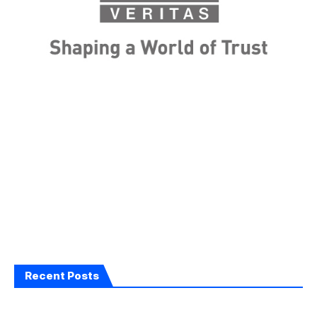
Recent Posts