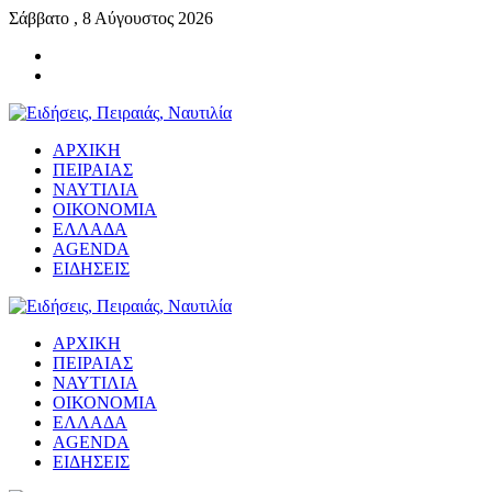
Σάββατο , 8 Αύγουστος 2026
ΑΡΧΙΚΗ
ΠΕΙΡΑΙΑΣ
ΝΑΥΤΙΛΙΑ
ΟΙΚΟΝΟΜΙΑ
ΕΛΛΑΔΑ
AGENDA
ΕΙΔΗΣΕΙΣ
ΑΡΧΙΚΗ
ΠΕΙΡΑΙΑΣ
ΝΑΥΤΙΛΙΑ
ΟΙΚΟΝΟΜΙΑ
ΕΛΛΑΔΑ
AGENDA
ΕΙΔΗΣΕΙΣ