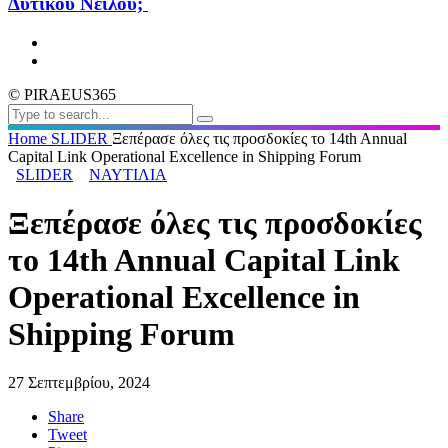
Δυτικού Νείλου;
© PIRAEUS365
Home
SLIDER
Ξεπέρασε όλες τις προσδοκίες το 14th Annual
Capital Link Operational Excellence in Shipping Forum
SLIDER
ΝΑΥΤΙΛΙΑ
Ξεπέρασε όλες τις προσδοκίες
το 14th Annual Capital Link
Operational Excellence in
Shipping Forum
27 Σεπτεμβρίου, 2024
Share
Tweet