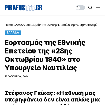
Home
ΕΛΛΑΔΑ
Εορτασμός της Εθνικής Επετείου της «28ης Οκτωβρίου
1940» στο Υπουργείο Ναυτιλίας
ΕΛΛΑΔΑ
Εορτασμός της Εθνικής
Επετείου της «28ης
Οκτωβρίου 1940» στο
Υπουργείο Ναυτιλίας
26 ΟΚΤΩΒΡΊΟΥ, 2024
Στέφανος Γκίκας: «Η εθνική μας
υπερηφάνεια δεν είναι απλώς μια