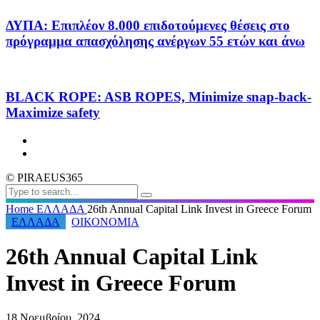
ΔΥΠΑ: Επιπλέον 8.000 επιδοτούμενες θέσεις στο
πρόγραμμα απασχόλησης ανέργων 55 ετών και άνω
BLACK ROPE: ASB ROPES, Minimize snap-back-
Maximize safety
© PIRAEUS365
Home
ΕΛΛΑΔΑ
26th Annual Capital Link Invest in Greece Forum
ΕΛΛΑΔΑ
ΟΙΚΟΝΟΜΙΑ
26th Annual Capital Link
Invest in Greece Forum
18 Νοεμβρίου, 2024