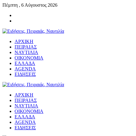
Πέμπτη , 6 Αύγουστος 2026
ΑΡΧΙΚΗ
ΠΕΙΡΑΙΑΣ
ΝΑΥΤΙΛΙΑ
ΟΙΚΟΝΟΜΙΑ
ΕΛΛΑΔΑ
AGENDA
ΕΙΔΗΣΕΙΣ
ΑΡΧΙΚΗ
ΠΕΙΡΑΙΑΣ
ΝΑΥΤΙΛΙΑ
ΟΙΚΟΝΟΜΙΑ
ΕΛΛΑΔΑ
AGENDA
ΕΙΔΗΣΕΙΣ