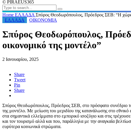
© PIRAEUS365
Home
ΕΛΛΑΔΑ
Σπύρος Θεοδωρόπουλος, Πρόεδρος ΣΕΒ: “Η χώρα χ
ΕΛΛΑΔΑ
ΟΙΚΟΝΟΜΙΑ
Σπύρος Θεοδωρόπουλος, Πρόεδρ
οικονομικό της μοντέλο”
2 Ιανουαρίου, 2025
Share
Tweet
Pin
Share
Σπύρος Θεοδωρόπουλος, Πρόεδρος ΣΕΒ, στο πρόσφατο συνέδριο 
της μοντέλο. Με μείωση του μεριδίου της κατανάλωσης στο εθνικό
στα σημαντικά ελλείμματα στο εμπορικό ισοζύγιο και στις τρέχουσε
και τον τουρισμό αλλά και που, παράλληλα με την αναγκαία βελτίωσ
ευρύτερα κοινωνικά στρώματα.