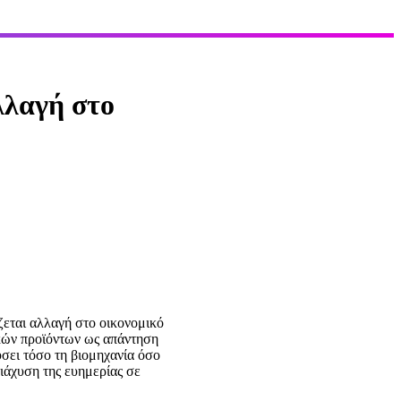
λλαγή στο
ζεται αλλαγή στο οικονομικό
ικών προϊόντων ως απάντηση
ύσει τόσο τη βιομηχανία όσο
ιάχυση της ευημερίας σε