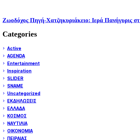
Ζωοδόχος Πηγή-Χατζηκυριάκειο: Ιερά Πανήγυρις στι
Categories
Active
AGENDA
Entertainment
Inspiration
SLIDER
SNAME
Uncategorized
ΕΚΔΗΛΩΣΕΙΣ
ΕΛΛΑΔΑ
ΚΟΣΜΟΣ
ΝΑΥΤΙΛΙΑ
ΟΙΚΟΝΟΜΙΑ
ΠΕΙΡΑΙΑΣ