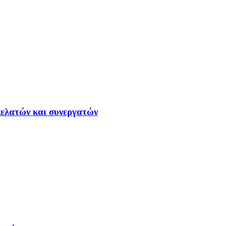
ελατών και συνεργατών