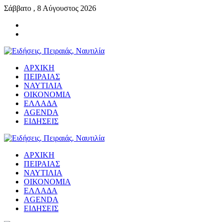
Σάββατο , 8 Αύγουστος 2026
ΑΡΧΙΚΗ
ΠΕΙΡΑΙΑΣ
ΝΑΥΤΙΛΙΑ
ΟΙΚΟΝΟΜΙΑ
ΕΛΛΑΔΑ
AGENDA
ΕΙΔΗΣΕΙΣ
ΑΡΧΙΚΗ
ΠΕΙΡΑΙΑΣ
ΝΑΥΤΙΛΙΑ
ΟΙΚΟΝΟΜΙΑ
ΕΛΛΑΔΑ
AGENDA
ΕΙΔΗΣΕΙΣ