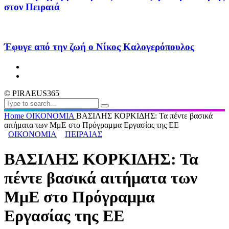
στον Πειραιά
Έφυγε από την ζωή ο Νίκος Καλογερόπουλος
© PIRAEUS365
Home
ΟΙΚΟΝΟΜΙΑ
ΒΑΣΙΛΗΣ ΚΟΡΚΙΔΗΣ: Τα πέντε βασικά
αιτήματα των ΜμΕ στο Πρόγραμμα Εργασίας της ΕΕ
ΟΙΚΟΝΟΜΙΑ
ΠΕΙΡΑΙΑΣ
ΒΑΣΙΛΗΣ ΚΟΡΚΙΔΗΣ: Τα
πέντε βασικά αιτήματα των
ΜμΕ στο Πρόγραμμα
Εργασίας της ΕΕ