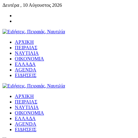
Δευτέρα , 10 Αύγουστος 2026
ΑΡΧΙΚΗ
ΠΕΙΡΑΙΑΣ
ΝΑΥΤΙΛΙΑ
ΟΙΚΟΝΟΜΙΑ
ΕΛΛΑΔΑ
AGENDA
ΕΙΔΗΣΕΙΣ
ΑΡΧΙΚΗ
ΠΕΙΡΑΙΑΣ
ΝΑΥΤΙΛΙΑ
ΟΙΚΟΝΟΜΙΑ
ΕΛΛΑΔΑ
AGENDA
ΕΙΔΗΣΕΙΣ