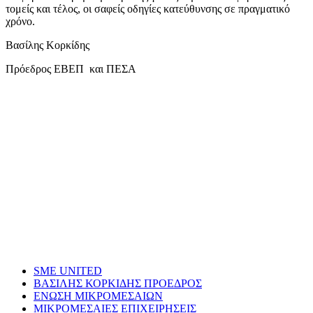
τομείς και τέλος, οι σαφείς οδηγίες κατεύθυνσης σε πραγματικό
χρόνο.
Βασίλης Κορκίδης
Πρόεδρος ΕΒΕΠ και ΠΕΣΑ
SME UNITED
ΒΑΣΙΛΗΣ ΚΟΡΚΙΔΗΣ ΠΡΟΕΔΡΟΣ
ΕΝΩΣΗ ΜΙΚΡΟΜΕΣΑΙΩΝ
ΜΙΚΡΟΜΕΣΑΙΕΣ ΕΠΙΧΕΙΡΗΣΕΙΣ