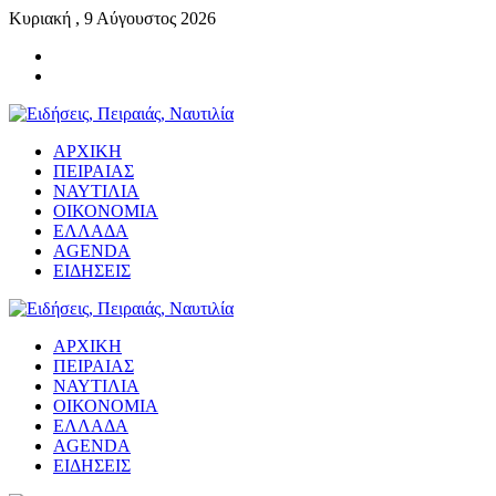
Κυριακή , 9 Αύγουστος 2026
ΑΡΧΙΚΗ
ΠΕΙΡΑΙΑΣ
ΝΑΥΤΙΛΙΑ
ΟΙΚΟΝΟΜΙΑ
ΕΛΛΑΔΑ
AGENDA
ΕΙΔΗΣΕΙΣ
ΑΡΧΙΚΗ
ΠΕΙΡΑΙΑΣ
ΝΑΥΤΙΛΙΑ
ΟΙΚΟΝΟΜΙΑ
ΕΛΛΑΔΑ
AGENDA
ΕΙΔΗΣΕΙΣ