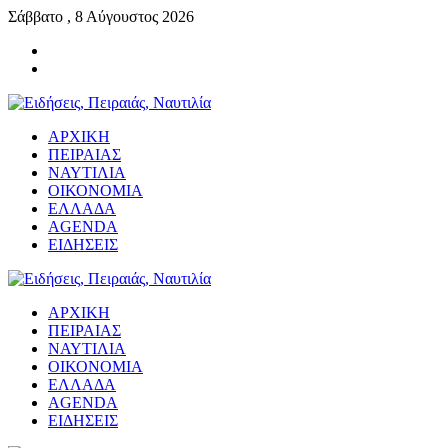
Σάββατο , 8 Αύγουστος 2026
ΑΡΧΙΚΗ
ΠΕΙΡΑΙΑΣ
ΝΑΥΤΙΛΙΑ
ΟΙΚΟΝΟΜΙΑ
ΕΛΛΑΔΑ
AGENDA
ΕΙΔΗΣΕΙΣ
ΑΡΧΙΚΗ
ΠΕΙΡΑΙΑΣ
ΝΑΥΤΙΛΙΑ
ΟΙΚΟΝΟΜΙΑ
ΕΛΛΑΔΑ
AGENDA
ΕΙΔΗΣΕΙΣ