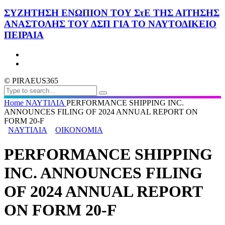
ΣΥΖΗΤΗΣΗ ΕΝΩΠΙΟΝ ΤΟΥ ΣτΕ ΤΗΣ ΑΙΤΗΣΗΣ
ΑΝΑΣΤΟΛΗΣ ΤΟΥ ΔΣΠ ΓΙΑ ΤΟ ΝΑΥΤΟΔΙΚΕΙΟ
ΠΕΙΡΑΙΑ
© PIRAEUS365
Home
ΝΑΥΤΙΛΙΑ
PERFORMANCE SHIPPING INC.
ANNOUNCES FILING OF 2024 ANNUAL REPORT ON
FORM 20-F
ΝΑΥΤΙΛΙΑ
ΟΙΚΟΝΟΜΙΑ
PERFORMANCE SHIPPING
INC. ANNOUNCES FILING
OF 2024 ANNUAL REPORT
ON FORM 20-F