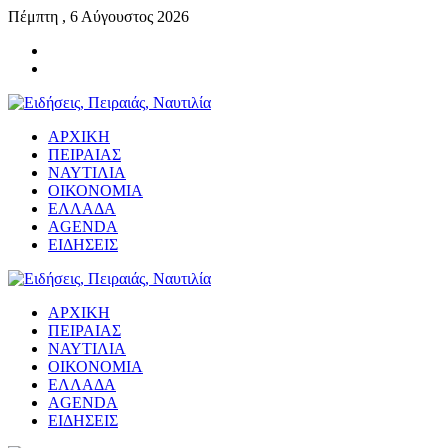
Πέμπτη , 6 Αύγουστος 2026
ΑΡΧΙΚΗ
ΠΕΙΡΑΙΑΣ
ΝΑΥΤΙΛΙΑ
ΟΙΚΟΝΟΜΙΑ
ΕΛΛΑΔΑ
AGENDA
ΕΙΔΗΣΕΙΣ
ΑΡΧΙΚΗ
ΠΕΙΡΑΙΑΣ
ΝΑΥΤΙΛΙΑ
ΟΙΚΟΝΟΜΙΑ
ΕΛΛΑΔΑ
AGENDA
ΕΙΔΗΣΕΙΣ