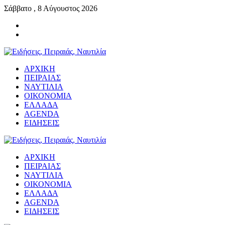
Σάββατο , 8 Αύγουστος 2026
ΑΡΧΙΚΗ
ΠΕΙΡΑΙΑΣ
ΝΑΥΤΙΛΙΑ
ΟΙΚΟΝΟΜΙΑ
ΕΛΛΑΔΑ
AGENDA
ΕΙΔΗΣΕΙΣ
ΑΡΧΙΚΗ
ΠΕΙΡΑΙΑΣ
ΝΑΥΤΙΛΙΑ
ΟΙΚΟΝΟΜΙΑ
ΕΛΛΑΔΑ
AGENDA
ΕΙΔΗΣΕΙΣ