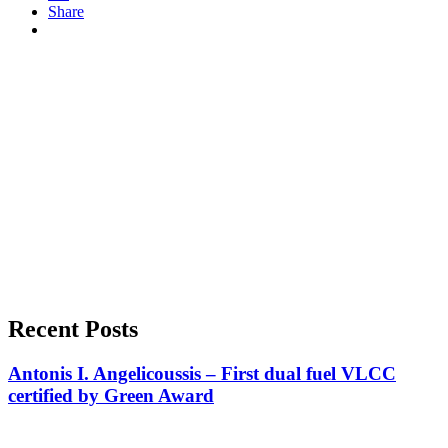
Share
Recent Posts
Antonis I. Angelicoussis – First dual fuel VLCC
certified by Green Award