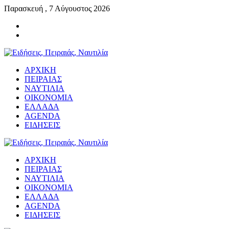
Παρασκευή , 7 Αύγουστος 2026
ΑΡΧΙΚΗ
ΠΕΙΡΑΙΑΣ
ΝΑΥΤΙΛΙΑ
ΟΙΚΟΝΟΜΙΑ
ΕΛΛΑΔΑ
AGENDA
ΕΙΔΗΣΕΙΣ
ΑΡΧΙΚΗ
ΠΕΙΡΑΙΑΣ
ΝΑΥΤΙΛΙΑ
ΟΙΚΟΝΟΜΙΑ
ΕΛΛΑΔΑ
AGENDA
ΕΙΔΗΣΕΙΣ