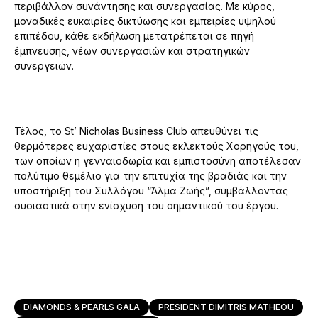
περιβάλλον συνάντησης και συνεργασίας. Με κύρος,
μοναδικές ευκαιρίες δικτύωσης και εμπειρίες υψηλού
επιπέδου, κάθε εκδήλωση μετατρέπεται σε πηγή
έμπνευσης, νέων συνεργασιών και στρατηγικών
συνεργειών.
Τέλος, το St’ Nicholas Business Club απευθύνει τις
θερμότερες ευχαριστίες στους εκλεκτούς Χορηγούς του,
των οποίων η γενναιοδωρία και εμπιστοσύνη αποτέλεσαν
πολύτιμο θεμέλιο για την επιτυχία της βραδιάς και την
υποστήριξη του Συλλόγου “Άλμα Ζωής”, συμβάλλοντας
ουσιαστικά στην ενίσχυση του σημαντικού του έργου.
DIAMONDS & PEARLS GALA
PRESIDENT DIMITRIS MATHEOU