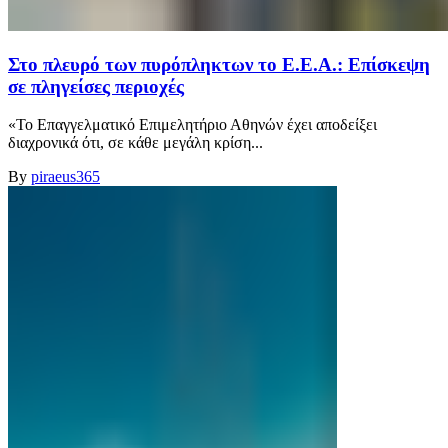
Στο πλευρό των πυρόπληκτων το Ε.Ε.Α.: Επίσκεψη
σε πληγείσες περιοχές
«Το Επαγγελματικό Επιμελητήριο Αθηνών έχει αποδείξει
διαχρονικά ότι, σε κάθε μεγάλη κρίση...
By
piraeus365