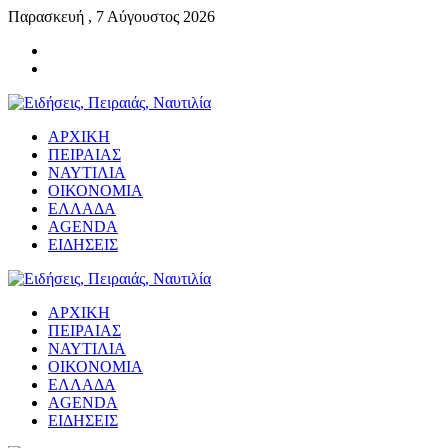
Παρασκευή , 7 Αύγουστος 2026
ΑΡΧΙΚΗ
ΠΕΙΡΑΙΑΣ
ΝΑΥΤΙΛΙΑ
ΟΙΚΟΝΟΜΙΑ
ΕΛΛΑΔΑ
AGENDA
ΕΙΔΗΣΕΙΣ
ΑΡΧΙΚΗ
ΠΕΙΡΑΙΑΣ
ΝΑΥΤΙΛΙΑ
ΟΙΚΟΝΟΜΙΑ
ΕΛΛΑΔΑ
AGENDA
ΕΙΔΗΣΕΙΣ