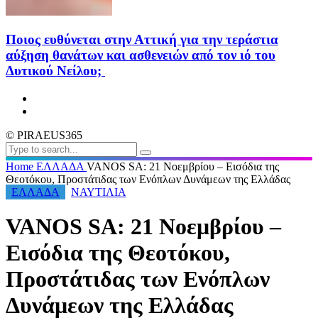
Ποιος ευθύνεται στην Αττική για την τεράστια
αύξηση θανάτων και ασθενειών από τον ιό του
Δυτικού Νείλου;
© PIRAEUS365
Home
ΕΛΛΑΔΑ
VANOS SA: 21 Νοεμβρίου – Εισόδια της
Θεοτόκου, Προστάτιδας των Ενόπλων Δυνάμεων της Ελλάδας
ΕΛΛΑΔΑ
ΝΑΥΤΙΛΙΑ
VANOS SA: 21 Νοεμβρίου –
Εισόδια της Θεοτόκου,
Προστάτιδας των Ενόπλων
Δυνάμεων της Ελλάδας