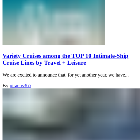
Variety Cruises among the TOP 10 Intimate-Ship
Cruise Lines by Travel + Leisure
We are excited to announce that, for yet another year, we have...
By
piraeus365