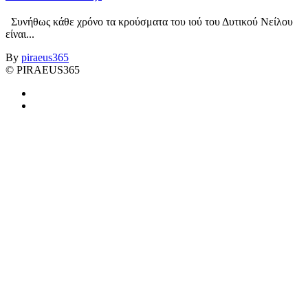
Συνήθως κάθε χρόνο τα κρούσματα του ιού του Δυτικού Νείλου
είναι...
By
piraeus365
© PIRAEUS365