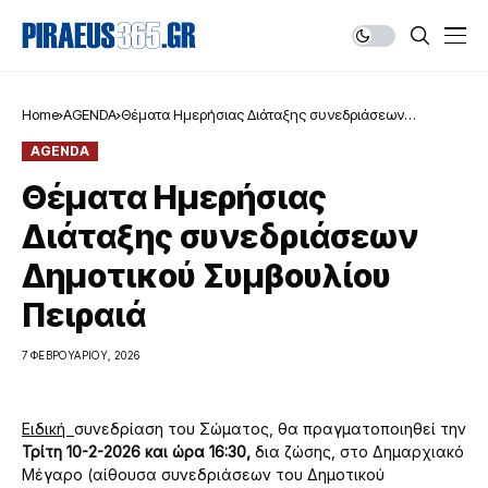
Home
AGENDA
Θέματα Ημερήσιας Διάταξης συνεδριάσεων
Δημοτικού Συμβουλίου Πειραιά
AGENDA
Θέματα Ημερήσιας
Διάταξης συνεδριάσεων
Δημοτικού Συμβουλίου
Πειραιά
7 ΦΕΒΡΟΥΑΡΊΟΥ, 2026
Ειδική
συνεδρίαση του Σώματος, θα πραγματοποιηθεί την
Τρίτη 10-2-2026 και
ώρα 16:30,
δια ζώσης, στο Δημαρχιακό
Μέγαρο (αίθουσα συνεδριάσεων του Δημοτικού