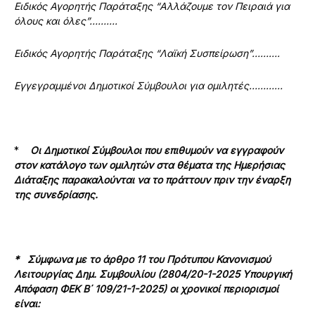
Ειδικός Αγορητής Παράταξης
“Αλλάζουμε τον Πειραιά για
όλους και όλες”……….
Ειδικός Αγορητής Παράταξης
“Λαϊκή Συσπείρωση”……….
Εγγεγραμμένοι Δημοτικοί Σύμβουλοι για ομιλητές…………
*
Οι Δημοτικοί Σύμβουλοι που επιθυμούν να εγγραφούν
στον κατάλογο των ομιλητών στα θέματα της Ημερήσιας
Διάταξης παρακαλούνται να το πράττουν πριν την έναρξη
της συνεδρίασης.
* Σύμφωνα με το άρθρο 11 του Πρότυπου Κανονισμού
Λειτουργίας Δημ. Συμβουλίου (2804/20-1-2025 Υπουργική
Απόφαση ΦΕΚ Β΄ 109/21-1-2025) οι χρονικοί περιορισμοί
είναι: