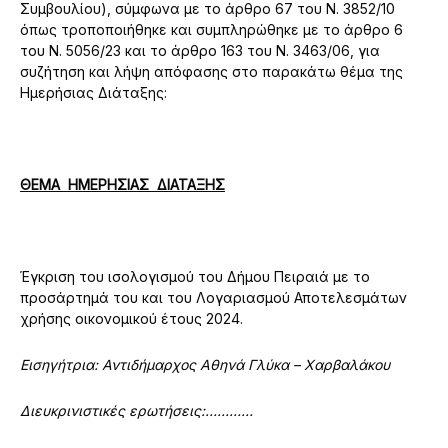
Συμβουλίου), σύμφωνα με το άρθρο 67 του Ν. 3852/10
όπως τροποποιήθηκε και συμπληρώθηκε με το άρθρο 6
του Ν. 5056/23 και το άρθρο 163 του Ν. 3463/06, για
συζήτηση και λήψη απόφασης στo παρακάτω θέμα της
Ημερήσιας Διάταξης:
ΘΕΜΑ ΗΜΕΡΗΣΙΑΣ ΔΙΑΤΑΞΗΣ
Έγκριση του ισολογισμού του Δήμου Πειραιά με το
προσάρτημά του και του Λογαριασμού Αποτελεσμάτων
χρήσης οικονομικού έτους 2024.
Εισηγήτρια: Αντιδήμαρχος
Αθηνά Γλύκα – Χαρβαλάκου
Διευκρινιστικές ερωτήσεις:…………