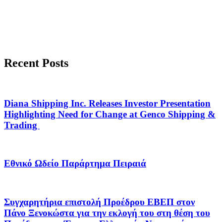
Recent Posts
Diana Shipping Inc. Releases Investor Presentation
Highlighting Need for Change at Genco Shipping &
Trading
Εθνικό Ωδείο Παράρτημα Πειραιά
Συγχαρητήρια επιστολή Προέδρου ΕΒΕΠ στον
Πάνο Ξενοκώστα για την εκλογή του στη θέση του