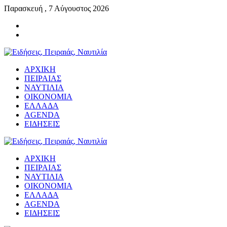
Παρασκευή , 7 Αύγουστος 2026
ΑΡΧΙΚΗ
ΠΕΙΡΑΙΑΣ
ΝΑΥΤΙΛΙΑ
ΟΙΚΟΝΟΜΙΑ
ΕΛΛΑΔΑ
AGENDA
ΕΙΔΗΣΕΙΣ
ΑΡΧΙΚΗ
ΠΕΙΡΑΙΑΣ
ΝΑΥΤΙΛΙΑ
ΟΙΚΟΝΟΜΙΑ
ΕΛΛΑΔΑ
AGENDA
ΕΙΔΗΣΕΙΣ