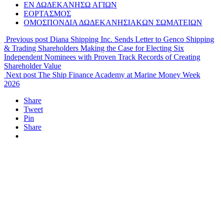
ΕΝ ΔΩΔΕΚΑΝΗΣΩ ΑΓΙΩΝ
ΕΟΡΤΑΣΜΟΣ
ΟΜΟΣΠΟΝΔΙΑ ΔΩΔΕΚΑΝΗΣΙΑΚΩΝ ΣΩΜΑΤΕΙΩΝ
Previous post
Diana Shipping Inc. Sends Letter to Genco Shipping
& Trading Shareholders Making the Case for Electing Six
Independent Nominees with Proven Track Records of Creating
Shareholder Value
Next post
The Ship Finance Academy at Marine Money Week
2026
Share
Tweet
Pin
Share