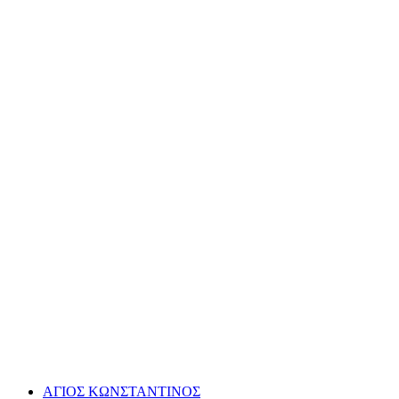
ΑΓΙΟΣ ΚΩΝΣΤΑΝΤΙΝΟΣ