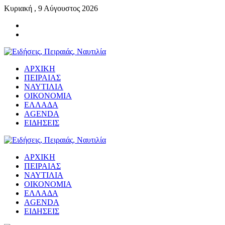
Κυριακή , 9 Αύγουστος 2026
ΑΡΧΙΚΗ
ΠΕΙΡΑΙΑΣ
ΝΑΥΤΙΛΙΑ
ΟΙΚΟΝΟΜΙΑ
ΕΛΛΑΔΑ
AGENDA
ΕΙΔΗΣΕΙΣ
ΑΡΧΙΚΗ
ΠΕΙΡΑΙΑΣ
ΝΑΥΤΙΛΙΑ
ΟΙΚΟΝΟΜΙΑ
ΕΛΛΑΔΑ
AGENDA
ΕΙΔΗΣΕΙΣ