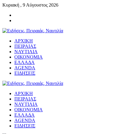
Κυριακή , 9 Αύγουστος 2026
ΑΡΧΙΚΗ
ΠΕΙΡΑΙΑΣ
ΝΑΥΤΙΛΙΑ
ΟΙΚΟΝΟΜΙΑ
ΕΛΛΑΔΑ
AGENDA
ΕΙΔΗΣΕΙΣ
ΑΡΧΙΚΗ
ΠΕΙΡΑΙΑΣ
ΝΑΥΤΙΛΙΑ
ΟΙΚΟΝΟΜΙΑ
ΕΛΛΑΔΑ
AGENDA
ΕΙΔΗΣΕΙΣ