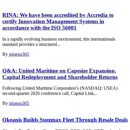
RINA: We have been accredited by Accredia to
certify Innovation Management Systems in
accordance with the ISO 56001
In a rapidly evolving business environment, this internationals
standard provides a structured...
By
piraeus365
Q&A: United Maritime on Capesize Expansion,
Capital Redeployment and Shareholder Returns
Following United Maritime Corporation’s (NASDAQ: USEA)
second-quarter 2026 conference call, Capital Link...
By
piraeus365
Okeanis Builds Suezmax Fleet Through Resale Deals