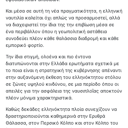
Και μέσα σε αυτή τη νέα πραγματικότητα, η ελληνική
ναυτιλία καλείται όχι απλώς να προσαρμοστεί, αλλά
να διαχειριστεί την ίδια της την επιβίωση μέσα σε
ένα περιβάλλον όπου η γεωπολιτική αστάθεια
συνοδεύει πλέον κάθε θαλάσσια διαδρομή και κάθε
εμπορικό φορτίο.
Την ίδια στιγμή, ολοένα και πιο έντονα
διατυπώνονται στην Ελλάδα ερωτήματα σχετικά με
το ποια είναι η στρατηγική της κυβέρνησης απέναντι
στην αυξανόμενη έκθεση του ελληνόκτητου στόλου
σε ζώνες υψηλού κινδύνου, σε μια περίοδο όπου οι
απειλές για την ασφάλεια της ναυσιπλοΐας αποκτούν
πλέον μόνιμα χαρακτηριστικά.
Καθώς δεκάδες ελληνόκτητα πλοία συνεχίζουν να
δραστηριοποιούνται καθημερινά στην Ερυθρά
Θάλασσα, στον Περσικό Κόλπο και στον Κόλπο του