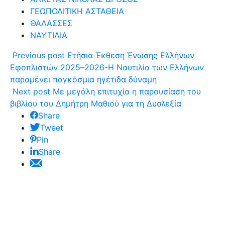
ΓΕΩΠΟΛΙΤΙΚΗ ΑΣΤΑΘΕΙΑ
ΘΑΛΑΣΣΕΣ
ΝΑΥΤΙΛΙΑ
Previous post
Ετήσια Έκθεση Ένωσης Ελλήνων
Εφοπλιστών 2025–2026-Η Ναυτιλία των Ελλήνων
παραμένει παγκόσμια ηγέτιδα δύναμη
Next post
Με μεγάλη επιτυχία η παρουσίαση του
βιβλίου του Δημήτρη Μαθιού για τη Δυσλεξία
Share
Tweet
Pin
Share