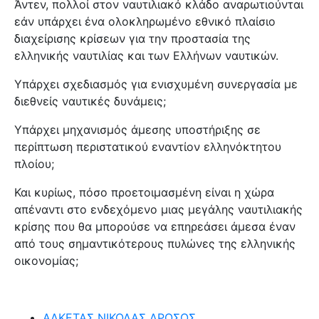
Άντεν, πολλοί στον ναυτιλιακό κλάδο αναρωτιούνται
εάν υπάρχει ένα ολοκληρωμένο εθνικό πλαίσιο
διαχείρισης κρίσεων για την προστασία της
ελληνικής ναυτιλίας και των Ελλήνων ναυτικών.
Υπάρχει σχεδιασμός για ενισχυμένη συνεργασία με
διεθνείς ναυτικές δυνάμεις;
Υπάρχει μηχανισμός άμεσης υποστήριξης σε
περίπτωση περιστατικού εναντίον ελληνόκτητου
πλοίου;
Και κυρίως, πόσο προετοιμασμένη είναι η χώρα
απέναντι στο ενδεχόμενο μιας μεγάλης ναυτιλιακής
κρίσης που θα μπορούσε να επηρεάσει άμεσα έναν
από τους σημαντικότερους πυλώνες της ελληνικής
οικονομίας;
ΑΛΚΕΤΑΣ ΝΙΚΟΛΑΣ ΔΡΟΣΟΣ