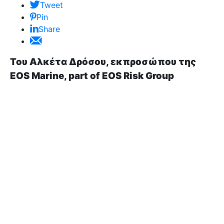
Tweet
Pin
Share
Του Αλκέτα Δρόσου, εκπροσώπου της
EOS Marine, part of EOS Risk Group