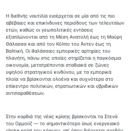
Η διεθνής ναυτιλία εισέρχεται σε μία από τις πιο
αβέβαιες και επικίνδυνες περιόδους των τελευταίων
ετών, καθώς οι γεωπολιτικές εντάσεις
εξαπλώνονται από τη Μέση Ανατολή έως τη Μαύρη
Θάλασσα και από τον Κόλπο του Άντεν έως τη
Βαλτική. Οι θαλάσσιες εμπορικές αρτηρίες του
πλανήτη, πάνω στις οποίες στηρίζεται η παγκόσμια
οικονομία, μετατρέπονται σταδιακά σε ζώνες
υψηλού στρατηγικού κινδύνου, με τα εμπορικά
πλοία να βρίσκονται ολοένα και συχνότερα στο
επίκεντρο πολιτικών, στρατιωτικών και υβριδικών
αντιπαραθέσεων.
Στην καρδιά της νέας κρίσης βρίσκονται τα Στενά
του Ορμούζ — το σημαντικότερο ίσως ενεργειακό
choke point του κόσμου, απ’ όπου διέρχεται σχεδόν