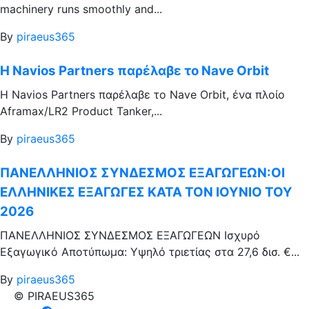
machinery runs smoothly and...
By
piraeus365
Η Navios Partners παρέλαβε το Nave Orbit
Η Navios Partners παρέλαβε το Nave Orbit, ένα πλοίο
Aframax/LR2 Product Tanker,...
By
piraeus365
ΠΑΝΕΛΛΗΝΙΟΣ ΣΥΝΔΕΣΜΟΣ ΕΞΑΓΩΓΕΩΝ:ΟΙ
ΕΛΛΗΝΙΚΕΣ ΕΞΑΓΩΓΕΣ ΚΑΤΑ ΤΟΝ ΙΟΥΝΙΟ ΤΟΥ
2026
ΠΑΝΕΛΛΗΝΙΟΣ ΣΥΝΔΕΣΜΟΣ ΕΞΑΓΩΓΕΩΝ Ισχυρό
Εξαγωγικό Αποτύπωμα: Υψηλό τριετίας στα 27,6 δισ. €...
By
piraeus365
© PIRAEUS365