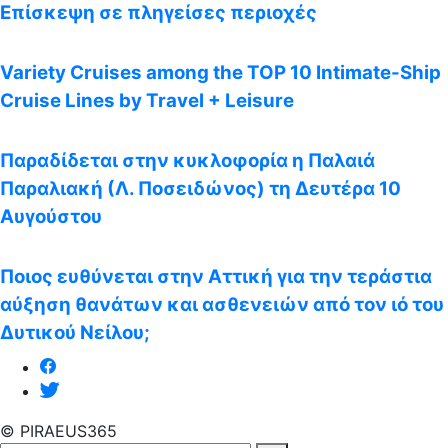
Επίσκεψη σε πληγείσες περιοχές
Variety Cruises among the TOP 10 Intimate-Ship
Cruise Lines by Travel + Leisure
Παραδίδεται στην κυκλοφορία η Παλαιά
Παραλιακή (Λ. Ποσειδώνος) τη Δευτέρα 10
Αυγούστου
Ποιος ευθύνεται στην Αττική για την τεράστια
αύξηση θανάτων και ασθενειών από τον ιό του
Δυτικού Νείλου;
© PIRAEUS365