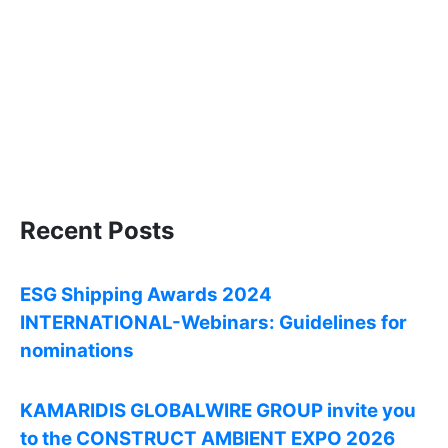
Recent Posts
ESG Shipping Awards 2024
INTERNATIONAL-Webinars: Guidelines for
nominations
KAMARIDIS GLOBALWIRE GROUP invite you
to the CONSTRUCT AMBIENT EXPO 2026