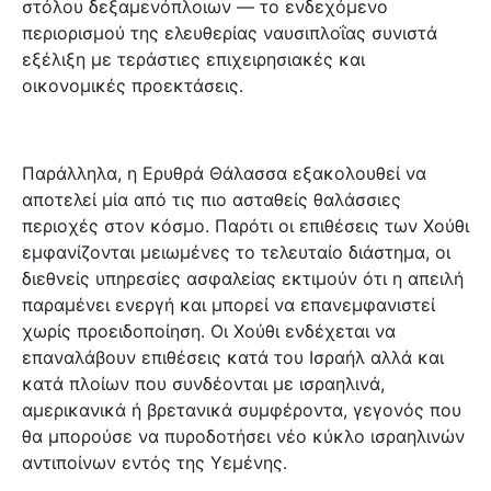
στόλου δεξαμενόπλοιων — το ενδεχόμενο
περιορισμού της ελευθερίας ναυσιπλοΐας συνιστά
εξέλιξη με τεράστιες επιχειρησιακές και
οικονομικές προεκτάσεις.
Παράλληλα, η Ερυθρά Θάλασσα εξακολουθεί να
αποτελεί μία από τις πιο ασταθείς θαλάσσιες
περιοχές στον κόσμο. Παρότι οι επιθέσεις των Χούθι
εμφανίζονται μειωμένες το τελευταίο διάστημα, οι
διεθνείς υπηρεσίες ασφαλείας εκτιμούν ότι η απειλή
παραμένει ενεργή και μπορεί να επανεμφανιστεί
χωρίς προειδοποίηση. Οι Χούθι ενδέχεται να
επαναλάβουν επιθέσεις κατά του Ισραήλ αλλά και
κατά πλοίων που συνδέονται με ισραηλινά,
αμερικανικά ή βρετανικά συμφέροντα, γεγονός που
θα μπορούσε να πυροδοτήσει νέο κύκλο ισραηλινών
αντιποίνων εντός της Υεμένης.