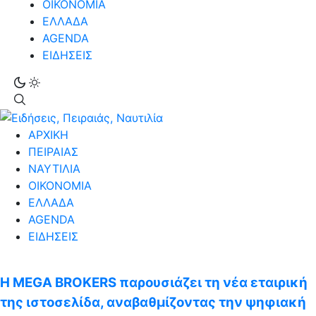
ΟΙΚΟΝΟΜΙΑ
ΕΛΛΑΔΑ
AGENDA
ΕΙΔΗΣΕΙΣ
ΑΡΧΙΚΗ
ΠΕΙΡΑΙΑΣ
ΝΑΥΤΙΛΙΑ
ΟΙΚΟΝΟΜΙΑ
ΕΛΛΑΔΑ
AGENDA
ΕΙΔΗΣΕΙΣ
Η MEGA BROKERS παρουσιάζει τη νέα εταιρική
της ιστοσελίδα, αναβαθμίζοντας την ψηφιακή