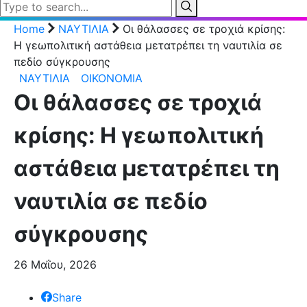
Home
ΝΑΥΤΙΛΙΑ
Οι θάλασσες σε τροχιά κρίσης:
Η γεωπολιτική αστάθεια μετατρέπει τη ναυτιλία σε
πεδίο σύγκρουσης
ΝΑΥΤΙΛΙΑ
ΟΙΚΟΝΟΜΙΑ
Οι θάλασσες σε τροχιά
κρίσης: Η γεωπολιτική
αστάθεια μετατρέπει τη
ναυτιλία σε πεδίο
σύγκρουσης
26 Μαΐου, 2026
Share