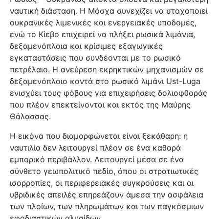
ναυτική διάσταση. Η Μόσχα συνεχίζει να στοχοποιεί
ουκρανικές λιμενικές και ενεργειακές υποδομές,
ενώ το Κίεβο επιχειρεί να πλήξει ρωσικά λιμάνια,
δεξαμενόπλοια και κρίσιμες εξαγωγικές
εγκαταστάσεις που συνδέονται με το ρωσικό
πετρέλαιο. Η ανεύρεση εκρηκτικών μηχανισμών σε
δεξαμενόπλοιο κοντά στο ρωσικό λιμάνι Ust-Luga
ενισχύει τους φόβους για επιχειρήσεις δολιοφθοράς
που πλέον επεκτείνονται και εκτός της Μαύρης
Θάλασσας.
Η εικόνα που διαμορφώνεται είναι ξεκάθαρη: η
ναυτιλία δεν λειτουργεί πλέον σε ένα καθαρά
εμπορικό περιβάλλον. Λειτουργεί μέσα σε ένα
σύνθετο γεωπολιτικό πεδίο, όπου οι στρατιωτικές
ισορροπίες, οι περιφερειακές συγκρούσεις και οι
υβριδικές απειλές επηρεάζουν άμεσα την ασφάλεια
των πλοίων, των πληρωμάτων και των παγκόσμιων
εφοδιαστικών αλυσίδων.