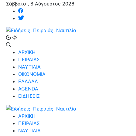
Σάββατο , 8 Αύγουστος 2026
ΑΡΧΙΚΗ
ΠΕΙΡΑΙΑΣ
ΝΑΥΤΙΛΙΑ
ΟΙΚΟΝΟΜΙΑ
ΕΛΛΑΔΑ
AGENDA
ΕΙΔΗΣΕΙΣ
ΑΡΧΙΚΗ
ΠΕΙΡΑΙΑΣ
ΝΑΥΤΙΛΙΑ