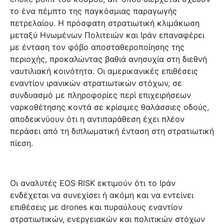
το ένα πέμπτο της παγκόσμιας παραγωγής
πετρελαίου. Η πρόσφατη στρατιωτική κλιμάκωση
μεταξύ Ηνωμένων Πολιτειών και Ιράν επαναφέρει
με ένταση τον φόβο αποσταθεροποίησης της
περιοχής, προκαλώντας βαθιά ανησυχία στη διεθνή
ναυτιλιακή κοινότητα. Οι αμερικανικές επιθέσεις
εναντίον ιρανικών στρατιωτικών στόχων, σε
συνδυασμό με πληροφορίες περί επιχειρήσεων
ναρκοθέτησης κοντά σε κρίσιμες θαλάσσιες οδούς,
αποδεικνύουν ότι η αντιπαράθεση έχει πλέον
περάσει από τη διπλωματική ένταση στη στρατιωτική
πίεση.
Οι αναλυτές EOS RISK εκτιμούν ότι το Ιράν
ενδέχεται να συνεχίσει ή ακόμη και να εντείνει
επιθέσεις με drones και πυραύλους εναντίον
στρατιωτικών, ενεργειακών και πολιτικών στόχων